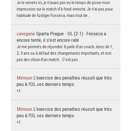
Je le remets ici, je n'avais pas eu le temps de poser mon
impression sur le match d'à fond-smecta: Je n'ai pas pour
habitude de fustiger Fonseca, mais tout de…
cavegone
Sparta Prague - OL (2-1) : Fonseca a
encore tenté, il s'est encore raté
Je me permets de répondre: Il parle d’un coach, donc de 1,
2, 3 ans ou à défaut des changements importants, et non
pas des choix d’un match… C’est pas…
Mimoun
L'exercice des penalties réussit que très
peu à l'OL ces derniers temps
+1
Mimoun
L'exercice des penalties réussit que très
peu à l'OL ces derniers temps
+1