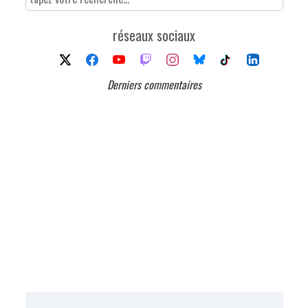
réseaux sociaux
Derniers commentaires