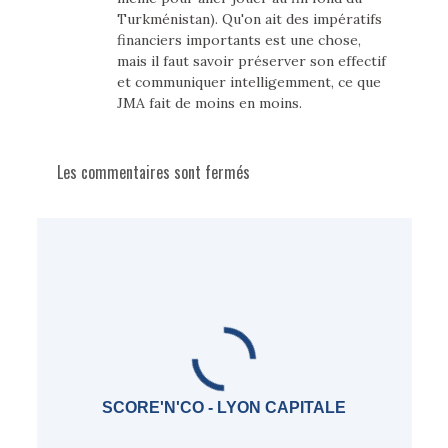
Turkménistan). Qu'on ait des impératifs
financiers importants est une chose,
mais il faut savoir préserver son effectif
et communiquer intelligemment, ce que
JMA fait de moins en moins.
Les commentaires sont fermés
SCORE'N'CO - LYON CAPITALE