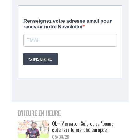
D'HEURE EN HEURE
OL - Mercato : Sulc et sa "bonne
cote" sur le marché européen
05/08/26