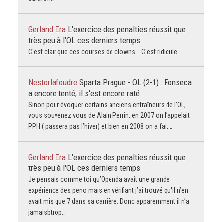
Gerland Era
L'exercice des penalties réussit que
très peu à l'OL ces derniers temps
C'est clair que ces courses de clowns... C'est ridicule.
Nestorlafoudre
Sparta Prague - OL (2-1) : Fonseca
a encore tenté, il s'est encore raté
Sinon pour évoquer certains anciens entraîneurs de l’OL,
vous souvenez vous de Alain Perrin, en 2007 on l’appelait
PPH ( passera pas l’hiver) et bien en 2008 on a fait…
Gerland Era
L'exercice des penalties réussit que
très peu à l'OL ces derniers temps
Je pensais comme toi qu’Openda avait une grande
expérience des peno mais en vérifiant j’ai trouvé qu'il n’en
avait mis que 7 dans sa carrière. Donc apparemment il n’a
jamaisbtrop…