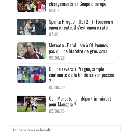
changements en Coupe d’Europe
08:00
Sparta Prague - OL (2-1) : Fonseca a
encore tenté, il s'est encore raté
07:30
Mercato : Paralluelo à OL Lyonnes,
pas qu’une histoire de gros sous
05/08/26
OL : ce revers à Prague, simple
continuité de la fin de saison passée
?
05/08/26
OL - Mercato : un départ imminent
pour Mangala ?
05/08/26