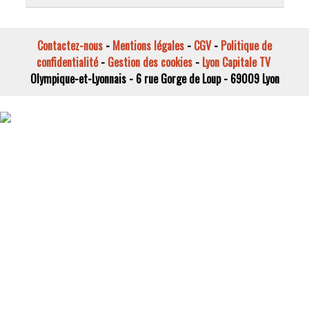
Contactez-nous
-
Mentions légales
-
CGV
-
Politique de
confidentialité
-
Gestion des cookies
-
Lyon Capitale TV
Olympique-et-Lyonnais - 6 rue Gorge de Loup - 69009 Lyon