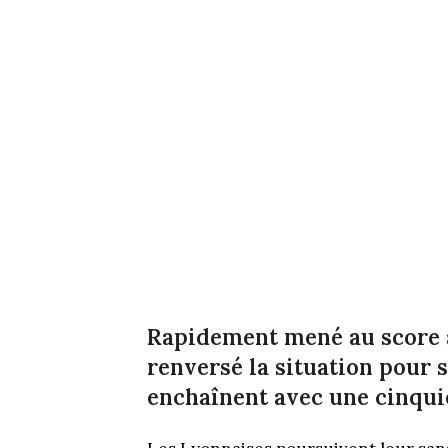
Rapidement mené au score 
renversé la situation pour 
enchaînent avec une cinqui