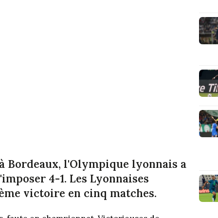
à Bordeaux, l'Olympique lyonnais a
s'imposer 4-1. Les Lyonnaises
ème victoire en cinq matches.