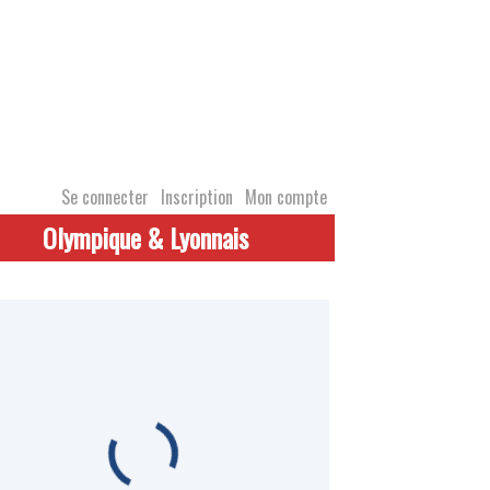
Se connecter
Inscription
Mon compte
Olympique & Lyonnais