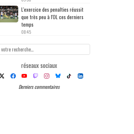
L'exercice des penalties réussit
que très peu à l'OL ces derniers
temps
08:45
réseaux sociaux
Derniers commentaires