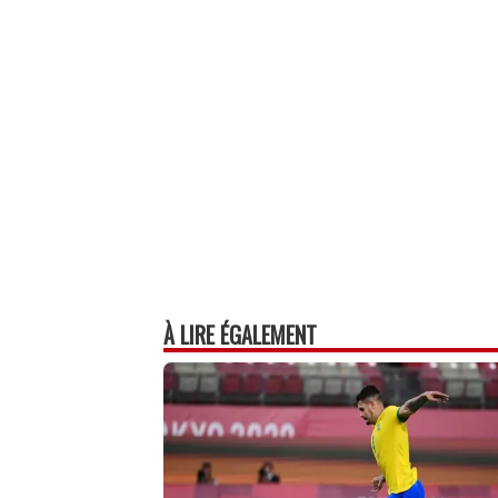
À LIRE ÉGALEMENT