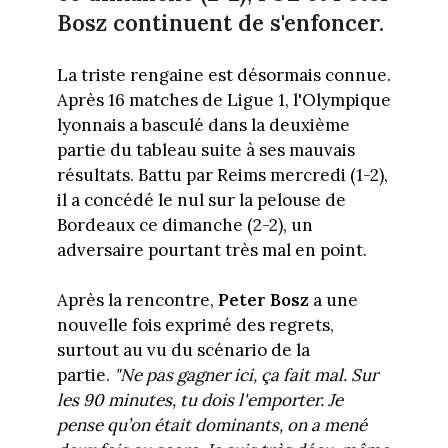
Bosz continuent de s'enfoncer.
La triste rengaine est désormais connue.
Après 16 matches de Ligue 1, l'Olympique
lyonnais a basculé dans la deuxième
partie du tableau suite à ses mauvais
résultats. Battu par Reims mercredi (1-2),
il a concédé le nul sur la pelouse de
Bordeaux ce dimanche (2-2), un
adversaire pourtant très mal en point.
Après la rencontre,
Peter Bosz
a une
nouvelle fois exprimé des regrets,
surtout au vu du scénario de la
partie.
"Ne pas gagner ici, ça fait mal. Sur
les 90 minutes, tu dois l'emporter. Je
pense qu’on était dominants, on a mené