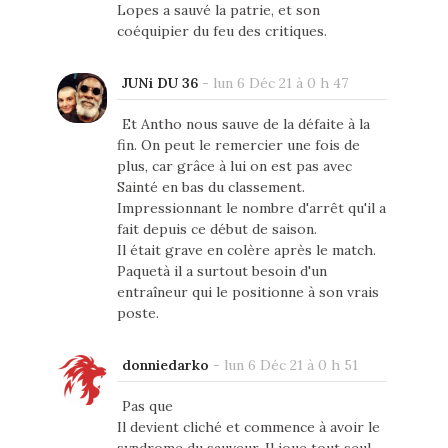
Lopes a sauvé la patrie, et son
coéquipier du feu des critiques.
JUNi DU 36
-
lun 6 Déc 21 à 0 h 47
Et Antho nous sauve de la défaite à la
fin. On peut le remercier une fois de
plus, car grâce à lui on est pas avec
Sainté en bas du classement.
Impressionnant le nombre d'arrêt qu'il a
fait depuis ce début de saison.
Il était grave en colère après le match.
Paquetà il a surtout besoin d'un
entraîneur qui le positionne à son vrais
poste.
donniedarko
-
lun 6 Déc 21 à 0 h 51
Pas que
Il devient cliché et commence à avoir le