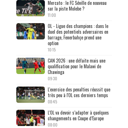
Mercato : le FC Séville de nouveau
sur la piste Molebe ?
11:00
OL - Ligue des champions : dans le
duel des potentiels adversaires en
barrage, Fenerbahçe prend une
option
10:15
CAN 2026 : une défaite mais une
qualification pour le Malawi de
Chawinga
09:30
L'exercice des penalties réussit que
très peu à l'OL ces derniers temps
08:45
L’OL va devoir s’adapter à quelques
changements en Coupe d’Europe
08:00