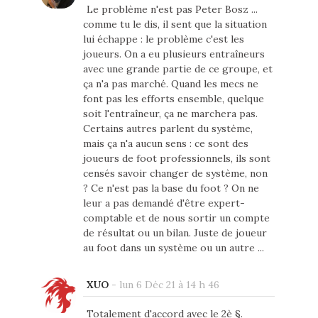
Le problème n'est pas Peter Bosz ...
comme tu le dis, il sent que la situation
lui échappe : le problème c'est les
joueurs. On a eu plusieurs entraîneurs
avec une grande partie de ce groupe, et
ça n'a pas marché. Quand les mecs ne
font pas les efforts ensemble, quelque
soit l'entraîneur, ça ne marchera pas.
Certains autres parlent du système,
mais ça n'a aucun sens : ce sont des
joueurs de foot professionnels, ils sont
censés savoir changer de système, non
? Ce n'est pas la base du foot ? On ne
leur a pas demandé d'être expert-
comptable et de nous sortir un compte
de résultat ou un bilan. Juste de joueur
au foot dans un système ou un autre ...
XUO
-
lun 6 Déc 21 à 14 h 46
Totalement d'accord avec le 2è §.