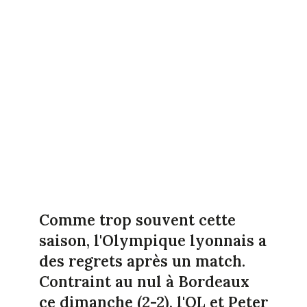
Comme trop souvent cette
saison, l'Olympique lyonnais a
des regrets après un match.
Contraint au nul à Bordeaux
ce dimanche (2-2), l'OL et Peter