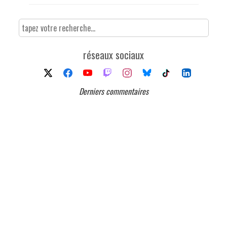
réseaux sociaux
Derniers commentaires