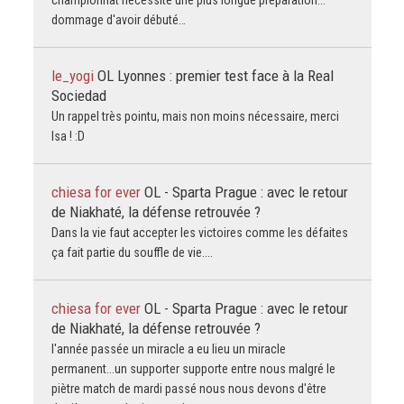
dommage d'avoir débuté…
le_yogi
OL Lyonnes : premier test face à la Real
Sociedad
Un rappel très pointu, mais non moins nécessaire, merci
Isa ! :D
chiesa for ever
OL - Sparta Prague : avec le retour
de Niakhaté, la défense retrouvée ?
Dans la vie faut accepter les victoires comme les défaites
ça fait partie du souffle de vie....
chiesa for ever
OL - Sparta Prague : avec le retour
de Niakhaté, la défense retrouvée ?
l'année passée un miracle a eu lieu un miracle
permanent...un supporter supporte entre nous malgré le
piètre match de mardi passé nous nous devons d'être