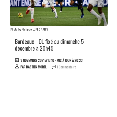
(Photo by Philippe LOPEZ / AFP)
Bordeaux - OL fixé au dimanche 5
décembre à 20h45
3 NOVEMBRE 2021 À 18:10
- MIS À JOUR À 20:33
PAR
BASTIEN MOREL
1 Commentaire