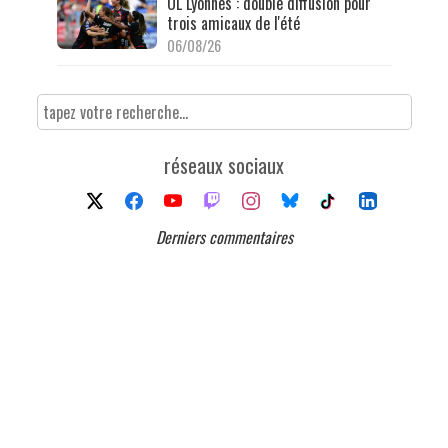
OL Lyonnes : double diffusion pour
trois amicaux de l'été
06/08/26
réseaux sociaux
Derniers commentaires