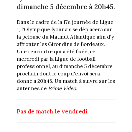
dimanche 5 décembre à 20h45.
Dans le cadre de la 17e journée de Ligue
1, l'Olympique lyonnais se déplacera sur
la pelouse du Matmut Atlantique afin d'y
affronter les Girondins de Bordeaux.
Une rencontre qui a été fixée, ce
mercredi par la Ligue de football
professionnel, au dimanche 5 décembre
prochain dont le coup d'envoi sera
donné à 20h45. Un match à suivre sur les
antennes de
Prime Video
.
Pas de match le vendredi