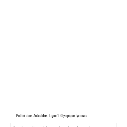
Publié dans
Actualités
,
Ligue 1
,
Olympique lyonnais