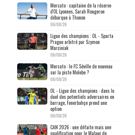
Mercato : capitaine de la réserve
d'OL Lyonnes, Sarah Rougeron
débarque à Thonon
06/08/26
Ligue des champions : OL - Sparta
Prague arbitré par Szymon
Marciniak
06/08/26
Mercato : le FC Séville de nouveau
sur la piste Molebe ?
06/08/26
OL - Ligue des champions : dans le
duel des potentiels adversaires en
barrage, Fenerbahçe prend une
option
06/08/26
CAN 2026 : une défaite mais une
qualification pour le Malawi de