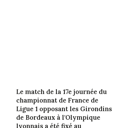
Le match de la 17e journée du
championnat de France de
Ligue 1 opposant les Girondins
de Bordeaux à l'Olympique
lyonnais a été fixé au