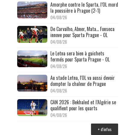
Amorphe contre le Sparta, l’OL mord
la poussière à Prague (2-1)
04/08/26
De Carvalho, Abner, Mata… Fonseca
innove pour Sparta Prague - OL
04/08/26
Le Letna sera bien à guichets
fermés pour Sparta Prague - OL
04/08/26
Au stade Letna, l'OL va aussi devoir
dompter la chaleur de Prague
04/08/26
CAN 2026 : Bekhaled et l’Algérie se
qualifient pour les quarts
04/08/26
+ d'infos