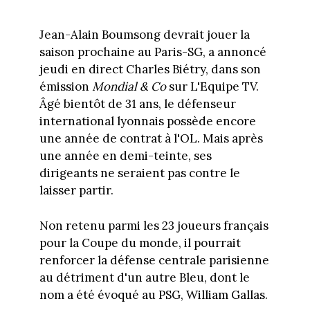
Jean-Alain Boumsong devrait jouer la
saison prochaine au Paris-SG, a annoncé
jeudi en direct Charles Biétry, dans son
émission
Mondial & Co
sur L'Equipe TV.
Âgé bientôt de 31 ans, le défenseur
international lyonnais possède encore
une année de contrat à l'OL. Mais après
une année en demi-teinte, ses
dirigeants ne seraient pas contre le
laisser partir.
Non retenu parmi les 23 joueurs français
pour la Coupe du monde, il pourrait
renforcer la défense centrale parisienne
au détriment d'un autre Bleu, dont le
nom a été évoqué au PSG, William Gallas.