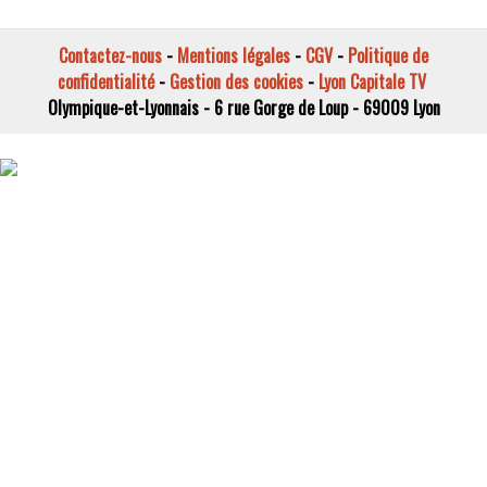
Contactez-nous
-
Mentions légales
-
CGV
-
Politique de
confidentialité
-
Gestion des cookies
-
Lyon Capitale TV
Olympique-et-Lyonnais - 6 rue Gorge de Loup - 69009 Lyon