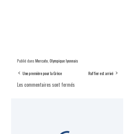
Publié dans
Mercato
,
Olympique lyonnais
Une première pour la Grèce
Ruffier est arrivé
Les commentaires sont fermés