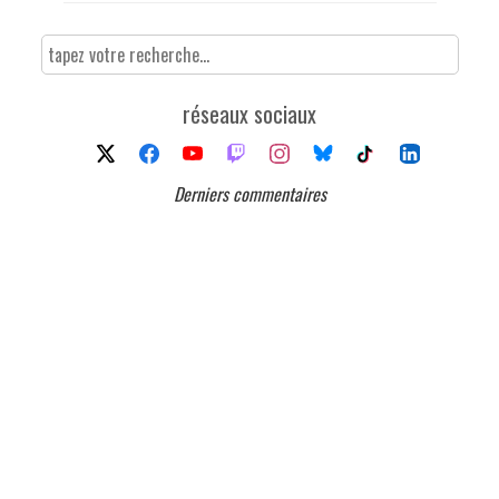
réseaux sociaux
Derniers commentaires