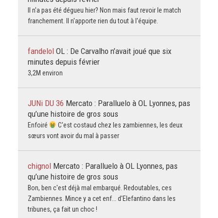
Il n'a pas été dégueu hier? Non mais faut revoir le match
franchement. Il n'apporte rien du tout à l'équipe.
fandelol
OL : De Carvalho n’avait joué que six
minutes depuis février
3,2M environ
JUNi DU 36
Mercato : Paralluelo à OL Lyonnes, pas
qu’une histoire de gros sous
Enfoiré
C'est costaud chez les zambiennes, les deux
sœurs vont avoir du mal à passer
chignol
Mercato : Paralluelo à OL Lyonnes, pas
qu’une histoire de gros sous
Bon, ben c'est déjà mal embarqué. Redoutables, ces
Zambiennes. Mince y a cet enf... d'Elefantino dans les
tribunes, ça fait un choc !