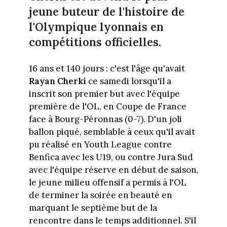
jeune buteur de l'histoire de
l'Olympique lyonnais en
compétitions officielles.
16 ans et 140 jours : c'est l'âge qu'avait
Rayan Cherki
ce samedi lorsqu'il a
inscrit son premier but avec l'équipe
première de l'OL, en Coupe de France
face à Bourg-Péronnas (0-7). D'un joli
ballon piqué, semblable à ceux qu'il avait
pu réalisé en Youth League contre
Benfica avec les U19, ou contre Jura Sud
avec l'équipe réserve en début de saison,
le jeune milieu offensif a permis à l'OL
de terminer la soirée en beauté en
marquant le septième but de la
rencontre dans le temps additionnel. S'il