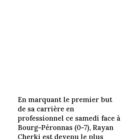
En marquant le premier but
de sa carrière en
professionnel ce samedi face à
Bourg-Péronnas (0-7), Rayan
Cherki est devenu le plus