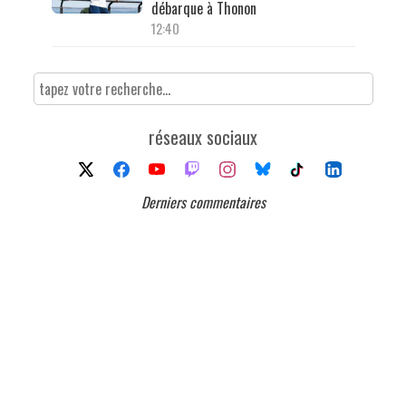
débarque à Thonon
12:40
réseaux sociaux
Derniers commentaires