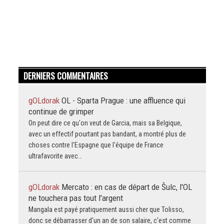
DERNIERS COMMENTAIRES
gOLdorak
OL - Sparta Prague : une affluence qui
continue de grimper
On peut dire ce qu'on veut de Garcia, mais sa Belgique,
avec un effectif pourtant pas bandant, a montré plus de
choses contre l'Espagne que l'équipe de France
ultrafavorite avec…
gOLdorak
Mercato : en cas de départ de Šulc, l'OL
ne touchera pas tout l'argent
Mangala est payé pratiquement aussi cher que Tolisso,
donc se débarrasser d'un an de son salaire, c'est comme