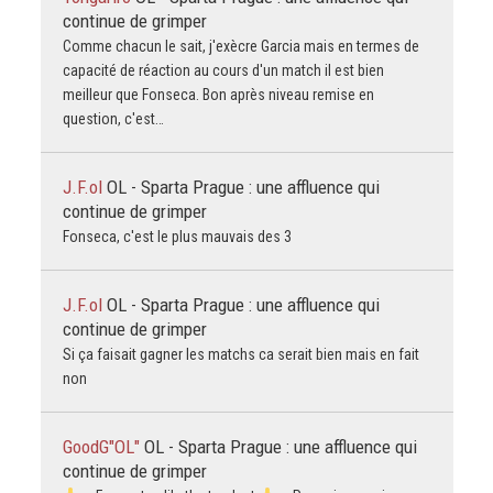
continue de grimper
Comme chacun le sait, j'exècre Garcia mais en termes de
capacité de réaction au cours d'un match il est bien
meilleur que Fonseca. Bon après niveau remise en
question, c'est…
J.F.ol
OL - Sparta Prague : une affluence qui
continue de grimper
Fonseca, c'est le plus mauvais des 3
J.F.ol
OL - Sparta Prague : une affluence qui
continue de grimper
Si ça faisait gagner les matchs ca serait bien mais en fait
non
GoodG"OL"
OL - Sparta Prague : une affluence qui
continue de grimper