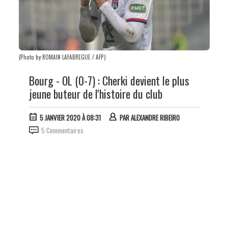
(Photo by ROMAIN LAFABREGUE / AFP)
Bourg - OL (0-7) : Cherki devient le plus
jeune buteur de l'histoire du club
5 JANVIER 2020 À 08:31
PAR
ALEXANDRE RIBEIRO
5 Commentaires