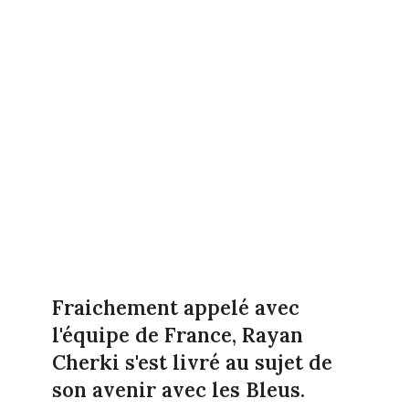
Fraichement appelé avec
l'équipe de France, Rayan
Cherki s'est livré au sujet de
son avenir avec les Bleus.