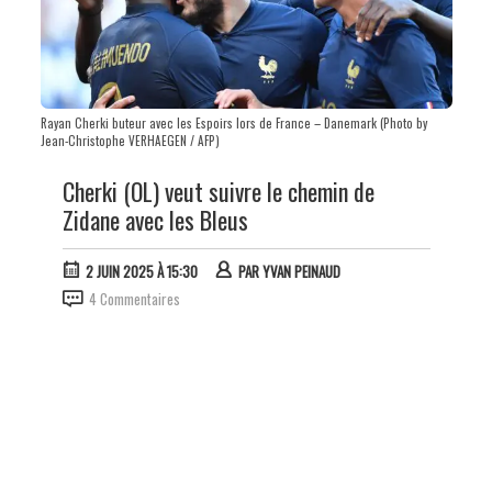
Rayan Cherki buteur avec les Espoirs lors de France – Danemark (Photo by
Jean-Christophe VERHAEGEN / AFP)
Cherki (OL) veut suivre le chemin de
Zidane avec les Bleus
2 JUIN 2025 À 15:30
PAR
YVAN PEINAUD
4 Commentaires