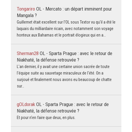
Tongariro
OL - Mercato : un départ imminent pour
Mangala ?
Guillemet était excellent sur l'OL sous Textor vu qu'il a été le
laquais du milliardaire ricain, avec notamment son voyage
honteux aux Bahamas et le portrait élogieux qui en a…
Sherman28
OL - Sparta Prague : avec le retour de
Niakhaté, la défense retrouvée ?
L'an dernier, il y avait une certaine union sacrée de toute
l'équipe suite au sauvetage miraculeux de l'été. On a
surjoué et finalement nous avons eu beaucoup de chatte
sur…
gOLdorak
OL - Sparta Prague : avec le retour de
Niakhaté, la défense retrouvée ?
Et pour n'en faire que deux, en plus.