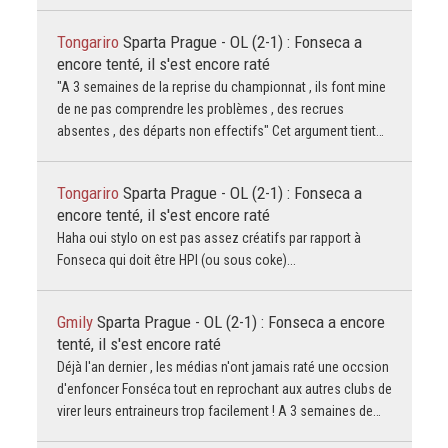
Tongariro
Sparta Prague - OL (2-1) : Fonseca a
encore tenté, il s'est encore raté
"A 3 semaines de la reprise du championnat , ils font mine
de ne pas comprendre les problèmes , des recrues
absentes , des départs non effectifs" Cet argument tient…
Tongariro
Sparta Prague - OL (2-1) : Fonseca a
encore tenté, il s'est encore raté
Haha oui stylo on est pas assez créatifs par rapport à
Fonseca qui doit être HPI (ou sous coke)...
Gmily
Sparta Prague - OL (2-1) : Fonseca a encore
tenté, il s'est encore raté
Déjà l'an dernier , les médias n'ont jamais raté une occsion
d'enfoncer Fonséca tout en reprochant aux autres clubs de
virer leurs entraineurs trop facilement ! A 3 semaines de…