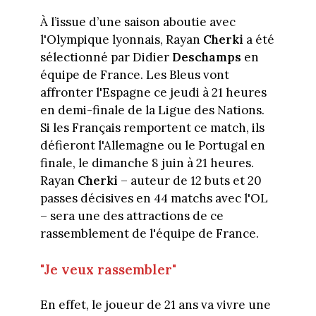
À l’issue d’une saison aboutie avec
l'Olympique lyonnais, Rayan
Cherki
a été
sélectionné par Didier
Deschamps
en
équipe de France. Les Bleus vont
affronter l'Espagne ce jeudi à 21 heures
en demi-finale de la Ligue des Nations.
Si les Français remportent ce match, ils
défieront l'Allemagne ou le Portugal en
finale, le dimanche 8 juin à 21 heures.
Rayan
Cherki
– auteur de 12 buts et 20
passes décisives en 44 matchs avec l'OL
– sera une des attractions de ce
rassemblement de l'équipe de France.
"Je veux rassembler"
En effet, le joueur de 21 ans va vivre une