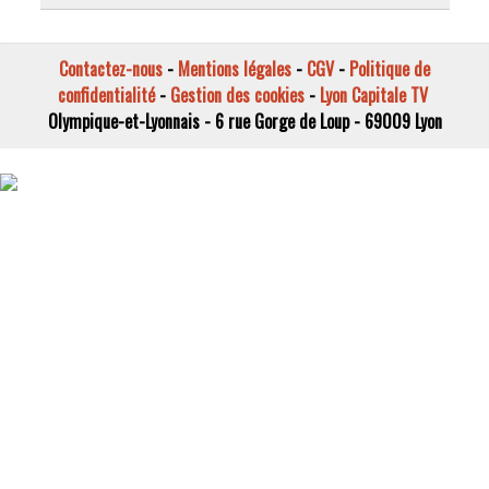
Contactez-nous
-
Mentions légales
-
CGV
-
Politique de
confidentialité
-
Gestion des cookies
-
Lyon Capitale TV
Olympique-et-Lyonnais - 6 rue Gorge de Loup - 69009 Lyon