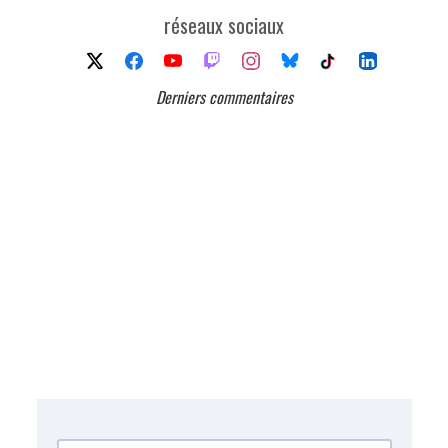
réseaux sociaux
Derniers commentaires