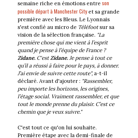
son
semaine riche en émotions entre
possible départ à Manchester City
et sa grande
première avec les Bleus. Le Lyonnais
s'est confié au micro de
Téléfoot
sur sa
vision de la sélection française.
"La
première chose qui me vient à l’esprit
quand je pense à l’équipe de France ?
Zidane.
C'est
Zidane.
Je pense à tout ce
qu’il a réussi à faire pour le pays, à donner.
J’ai envie de suivre cette route",
a-t-il
déclaré. Avant d'ajouter :
"Rassembler,
peu importe les horizons, les origines,
l’étage social. Vraiment rassembler, et que
tout le monde prenne du plaisir. C’est ce
chemin que je veux suivre."
C'est tout ce qu'on lui souhaite.
Première étape avec la demi-finale de