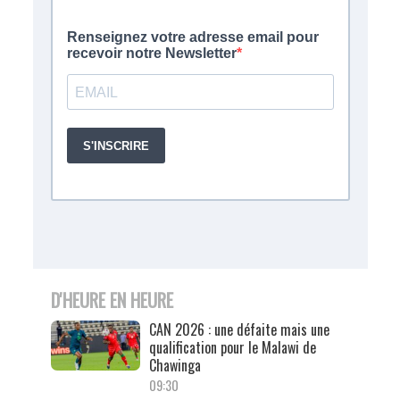
D'HEURE EN HEURE
CAN 2026 : une défaite mais une
qualification pour le Malawi de
Chawinga
09:30