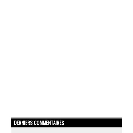
DERNIERS COMMENTAIRES