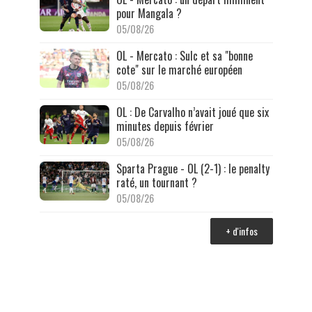
pour Mangala ?
05/08/26
OL - Mercato : Sulc et sa "bonne
cote" sur le marché européen
05/08/26
OL : De Carvalho n’avait joué que six
minutes depuis février
05/08/26
Sparta Prague - OL (2-1) : le penalty
raté, un tournant ?
05/08/26
+ d'infos