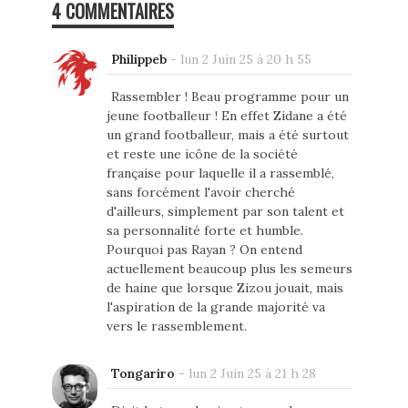
4 COMMENTAIRES
Philippeb
-
lun 2 Juin 25 à 20 h 55
Rassembler ! Beau programme pour un
jeune footballeur ! En effet Zidane a été
un grand footballeur, mais a été surtout
et reste une icône de la société
française pour laquelle il a rassemblé,
sans forcément l'avoir cherché
d'ailleurs, simplement par son talent et
sa personnalité forte et humble.
Pourquoi pas Rayan ? On entend
actuellement beaucoup plus les semeurs
de haine que lorsque Zizou jouait, mais
l'aspiration de la grande majorité va
vers le rassemblement.
Tongariro
-
lun 2 Juin 25 à 21 h 28