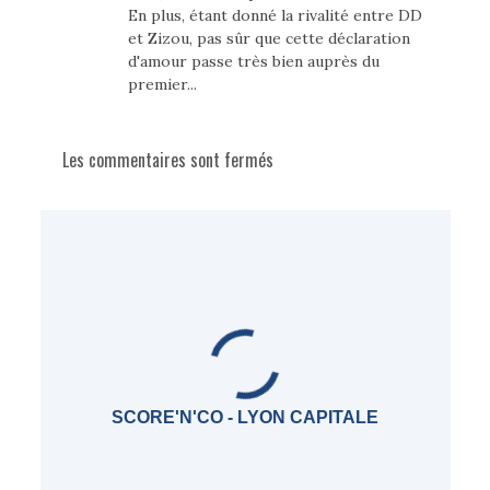
En plus, étant donné la rivalité entre DD
et Zizou, pas sûr que cette déclaration
d'amour passe très bien auprès du
premier...
Les commentaires sont fermés
SCORE'N'CO - LYON CAPITALE