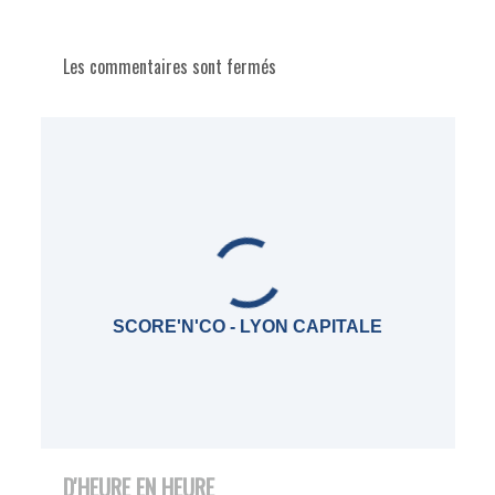
Les commentaires sont fermés
SCORE'N'CO - LYON CAPITALE
D'HEURE EN HEURE