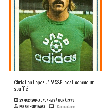
Christian Lopez : "L'ASSE, c'est comme un
soufflé"
29 MARS 2014 À 07:07
- MIS À JOUR À 13:43
PAR
ANTHONY RAVAS
7 Commentaires