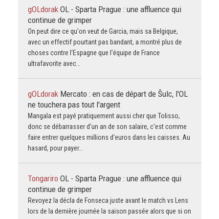
gOLdorak
OL - Sparta Prague : une affluence qui
continue de grimper
On peut dire ce qu'on veut de Garcia, mais sa Belgique,
avec un effectif pourtant pas bandant, a montré plus de
choses contre l'Espagne que l'équipe de France
ultrafavorite avec…
gOLdorak
Mercato : en cas de départ de Šulc, l'OL
ne touchera pas tout l'argent
Mangala est payé pratiquement aussi cher que Tolisso,
donc se débarrasser d'un an de son salaire, c'est comme
faire entrer quelques millions d'euros dans les caisses. Au
hasard, pour payer…
Tongariro
OL - Sparta Prague : une affluence qui
continue de grimper
Revoyez la décla de Fonseca juste avant le match vs Lens
lors de la dernière journée la saison passée alors que si on