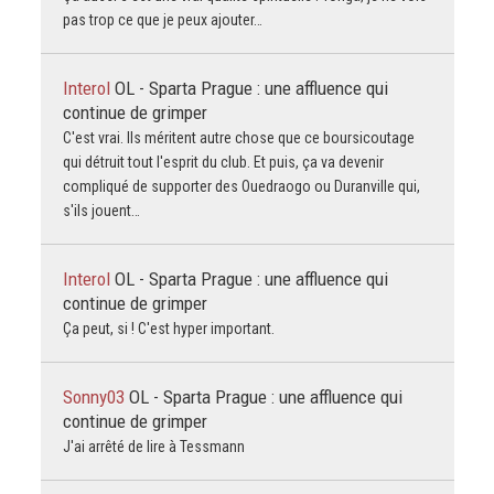
pas trop ce que je peux ajouter…
Interol
OL - Sparta Prague : une affluence qui
continue de grimper
C'est vrai. Ils méritent autre chose que ce boursicoutage
qui détruit tout l'esprit du club. Et puis, ça va devenir
compliqué de supporter des Ouedraogo ou Duranville qui,
s'ils jouent…
Interol
OL - Sparta Prague : une affluence qui
continue de grimper
Ça peut, si ! C'est hyper important.
Sonny03
OL - Sparta Prague : une affluence qui
continue de grimper
J'ai arrêté de lire à Tessmann