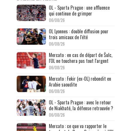
OL - Sparta Prague : une affluence
qui continue de grimper
06/08/26
OL Lyonnes : double diffusion pour
trois amicaux de l'été
06/08/26
Mercato : en cas de départ de Šulc,
l'OL ne touchera pas tout l'argent
06/08/26
Mercato : Fekir (ex-OL) rebondit en
Arabie saoudite
06/08/26
OL - Sparta Prague : avec le retour
de Niakhaté, la défense retrouvée ?
06/08/26
Mercato : ce que va rapporter le