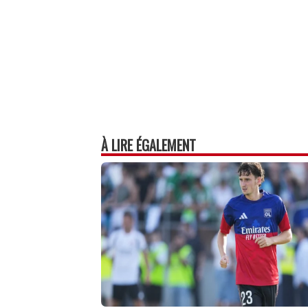
À LIRE ÉGALEMENT