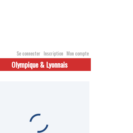
Se connecter
Inscription
Mon compte
Olympique & Lyonnais