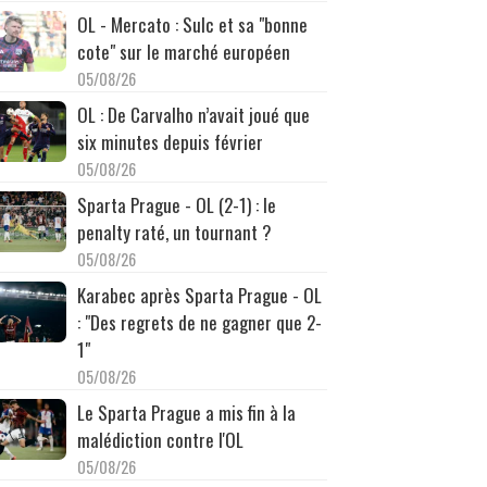
OL - Mercato : Sulc et sa "bonne
cote" sur le marché européen
05/08/26
OL : De Carvalho n’avait joué que
six minutes depuis février
05/08/26
Sparta Prague - OL (2-1) : le
penalty raté, un tournant ?
05/08/26
Karabec après Sparta Prague - OL
: "Des regrets de ne gagner que 2-
1"
05/08/26
Le Sparta Prague a mis fin à la
malédiction contre l'OL
05/08/26