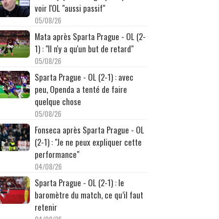
voir l'OL "aussi passif"
05/08/26
Mata après Sparta Prague - OL (2-
1) : "Il n'y a qu'un but de retard"
05/08/26
Sparta Prague - OL (2-1) : avec
peu, Openda a tenté de faire
quelque chose
05/08/26
Fonseca après Sparta Prague - OL
(2-1) : "Je ne peux expliquer cette
performance"
04/08/26
Sparta Prague - OL (2-1) : le
baromètre du match, ce qu’il faut
retenir