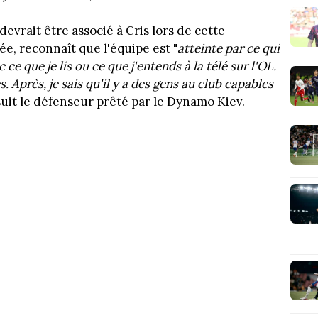
devrait être associé à Cris lors de cette
e, reconnaît que l'équipe est "
atteinte par ce qui
ce que je lis ou ce que j'entends à la télé sur l'OL.
. Après, je sais qu'il y a des gens au club capables
uit le défenseur prêté par le Dynamo Kiev.