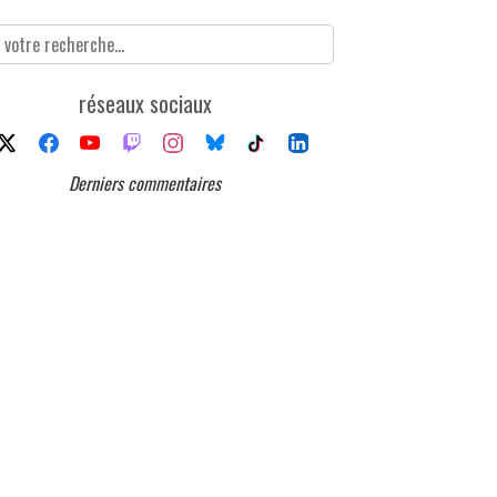
réseaux sociaux
Derniers commentaires