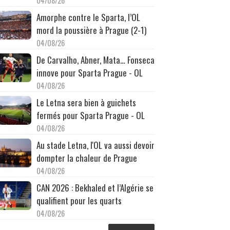
04/08/26
Amorphe contre le Sparta, l’OL
mord la poussière à Prague (2-1)
04/08/26
De Carvalho, Abner, Mata… Fonseca
innove pour Sparta Prague - OL
04/08/26
Le Letna sera bien à guichets
fermés pour Sparta Prague - OL
04/08/26
Au stade Letna, l'OL va aussi devoir
dompter la chaleur de Prague
04/08/26
CAN 2026 : Bekhaled et l’Algérie se
qualifient pour les quarts
04/08/26