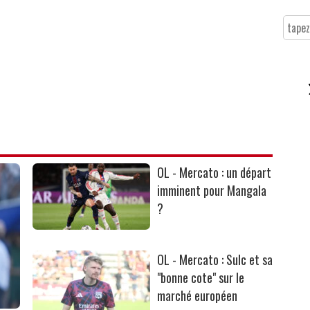
OL - Mercato : un départ
imminent pour Mangala
?
OL - Mercato : Sulc et sa
"bonne cote" sur le
marché européen