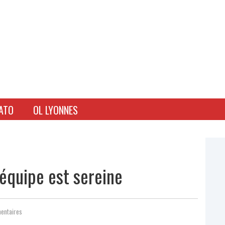
ATO
OL LYONNES
'équipe est sereine
entaires