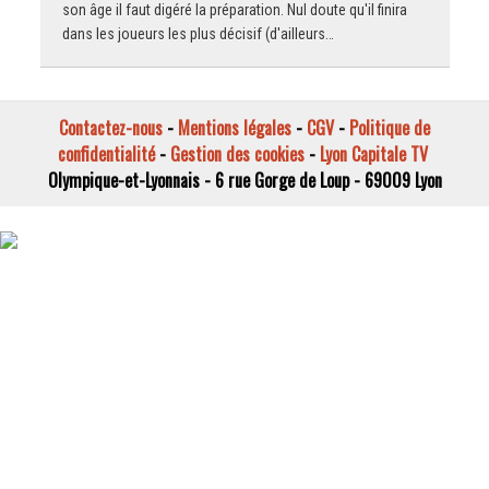
son âge il faut digéré la préparation. Nul doute qu'il finira
dans les joueurs les plus décisif (d'ailleurs…
Contactez-nous
-
Mentions légales
-
CGV
-
Politique de
confidentialité
-
Gestion des cookies
-
Lyon Capitale TV
Olympique-et-Lyonnais - 6 rue Gorge de Loup - 69009 Lyon