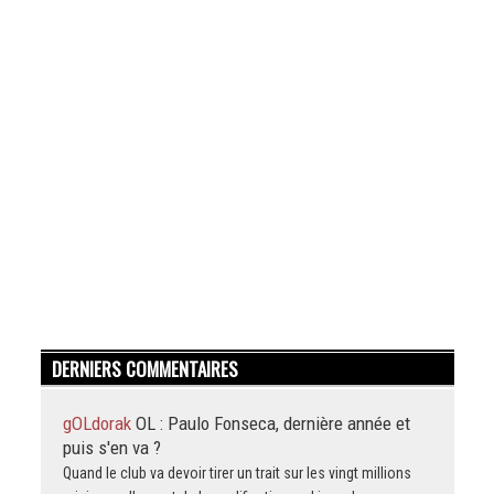
DERNIERS COMMENTAIRES
gOLdorak
OL : Paulo Fonseca, dernière année et
puis s'en va ?
Quand le club va devoir tirer un trait sur les vingt millions