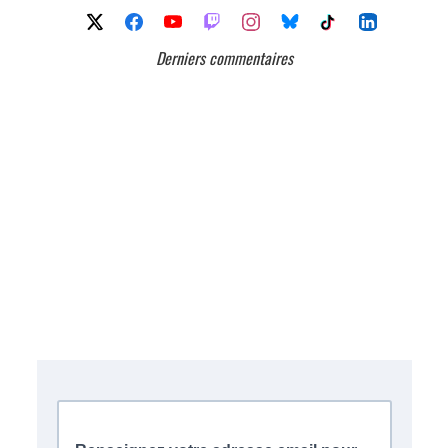
Derniers commentaires