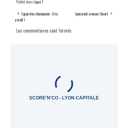
Publié dans
Ligue 1
Ligue des champions : Cris
Lyon peut creuser l'écart
y croit !
Les commentaires sont fermés
SCORE'N'CO - LYON CAPITALE