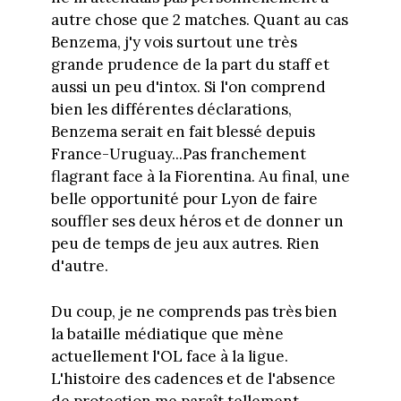
autre chose que 2 matches. Quant au cas
Benzema, j'y vois surtout une très
grande prudence de la part du staff et
aussi un peu d'intox. Si l'on comprend
bien les différentes déclarations,
Benzema serait en fait blessé depuis
France-Uruguay...Pas franchement
flagrant face à la Fiorentina. Au final, une
belle opportunité pour Lyon de faire
souffler ses deux héros et de donner un
peu de temps de jeu aux autres. Rien
d'autre.
Du coup, je ne comprends pas très bien
la bataille médiatique que mène
actuellement l'OL face à la ligue.
L'histoire des cadences et de l'absence
de protection me paraît tellement