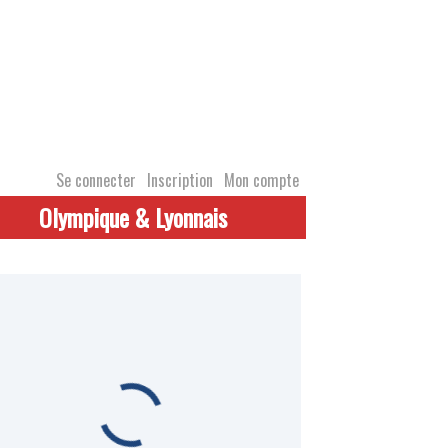
Se connecter
Inscription
Mon compte
Olympique & Lyonnais