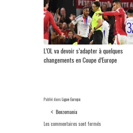
L’OL va devoir s’adapter à quelques
changements en Coupe d’Europe
Publié dans
Ligue Europa
Benzemania
Les commentaires sont fermés