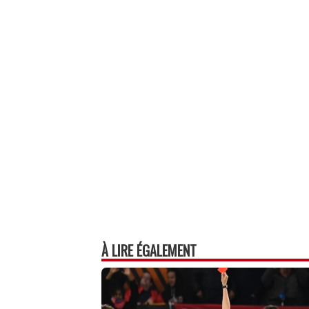
À LIRE ÉGALEMENT