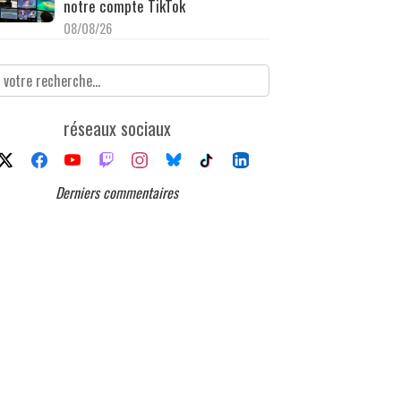
notre compte TikTok
08/08/26
réseaux sociaux
Derniers commentaires