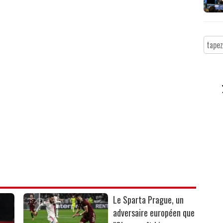
Le Sparta Prague, un
adversaire européen que