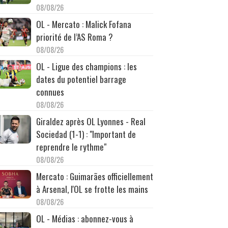
08/08/26
OL - Mercato : Malick Fofana
priorité de l’AS Roma ?
08/08/26
OL - Ligue des champions : les
dates du potentiel barrage
connues
08/08/26
Giraldez après OL Lyonnes - Real
Sociedad (1-1) : "Important de
reprendre le rythme"
08/08/26
Mercato : Guimarães officiellement
à Arsenal, l'OL se frotte les mains
08/08/26
OL - Médias : abonnez-vous à