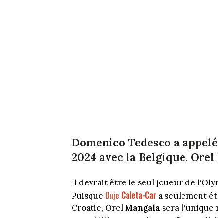
Domenico Tedesco a appelé 
2024 avec la Belgique. Orel 
Il devrait être le seul joueur de l'Ol
Duje
Caleta-Car
Puisque
a seulement été
Croatie, Orel
Mangala
sera l'unique 