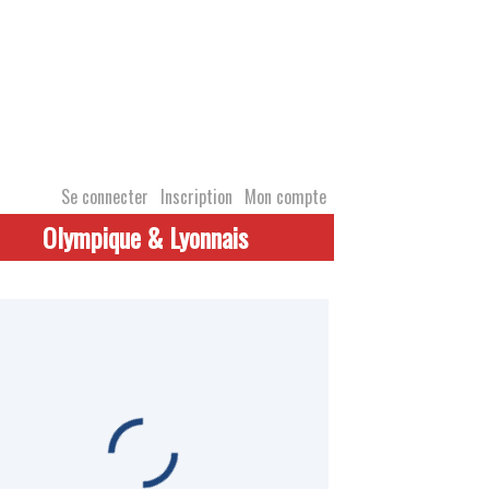
Se connecter
Inscription
Mon compte
Olympique & Lyonnais