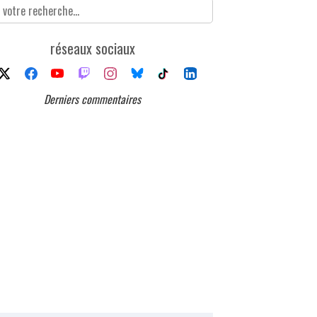
réseaux sociaux
Derniers commentaires