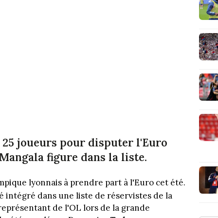
25 joueurs pour disputer l'Euro
Mangala figure dans la liste.
ympique lyonnais à prendre part à l'Euro cet été.
 intégré dans une liste de réservistes de la
représentant de l'OL lors de la grande