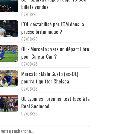
billets vendus
07/08/26
L'OL déstabilisé par l'OM dans la
presse britannique ?
07/08/26
OL - Mercato : vers un départ libre
pour Caleta-Car ?
07/08/26
Mercato : Malo Gusto (ex-OL)
pourrait quitter Chelsea
07/08/26
OL Lyonnes : premier test face à la
Real Sociedad
07/08/26