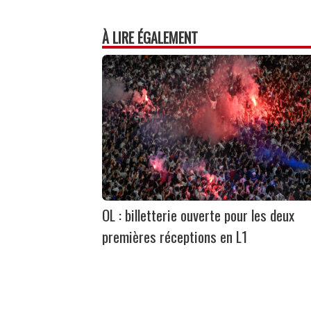
À LIRE ÉGALEMENT
OL : billetterie ouverte pour les deux
premières réceptions en L1