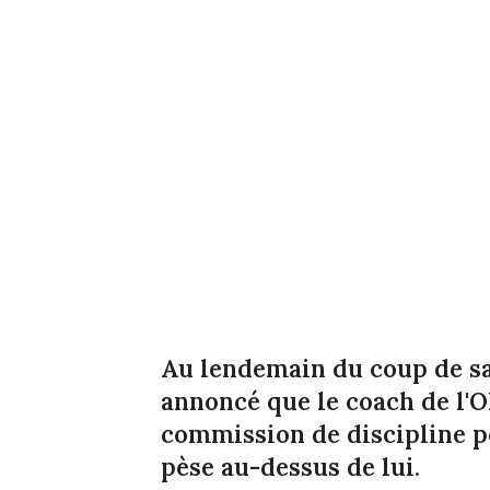
Au lendemain du coup de sa
annoncé que le coach de l'O
commission de discipline po
pèse au-dessus de lui.