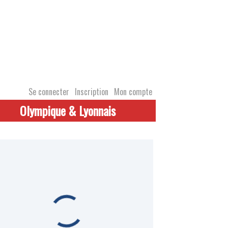
Se connecter
Inscription
Mon compte
Olympique & Lyonnais