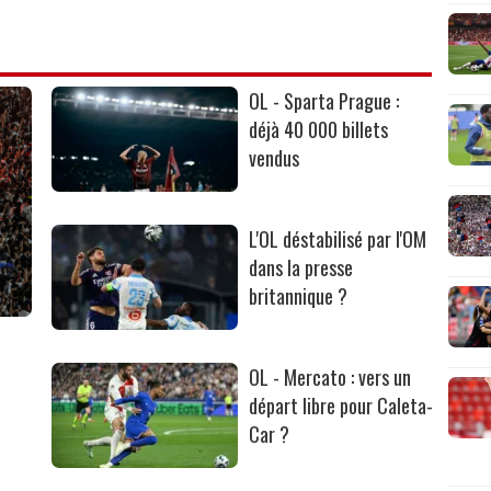
OL - Sparta Prague :
déjà 40 000 billets
vendus
L'OL déstabilisé par l'OM
dans la presse
britannique ?
OL - Mercato : vers un
départ libre pour Caleta-
Car ?