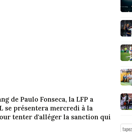
ng de Paulo Fonseca, la LFP a
L se présentera mercredi à la
ur tenter d'alléger la sanction qui