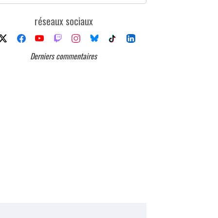
réseaux sociaux
Derniers commentaires