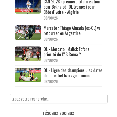
CAN 2026 : première titularisation
pour Bekhaled (OL Lyonnes) pour
Côte d'Ivoire - Algérie
08/08/26
Mercato : Thiago Almada (ex-OL) va
retourner en Argentine
08/08/26
OL - Mercato : Malick Fofana
priorité de l’AS Roma ?
08/08/26
OL - Ligue des champions : les dates
du potentiel barrage connues
08/08/26
réseaux sociaux