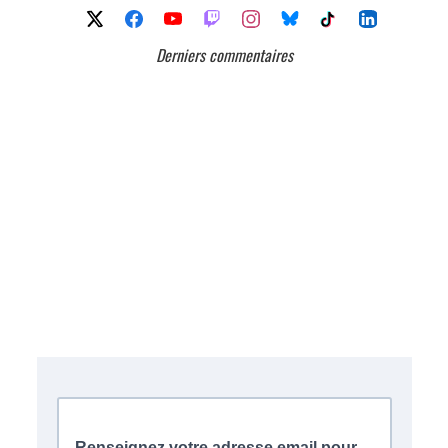
Derniers commentaires