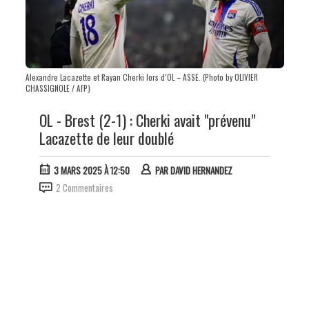
Alexandre Lacazette et Rayan Cherki lors d’OL – ASSE. (Photo by OLIVIER
CHASSIGNOLE / AFP)
OL - Brest (2-1) : Cherki avait "prévenu"
Lacazette de leur doublé
3 MARS 2025 À 12:50
PAR
DAVID HERNANDEZ
2 Commentaires