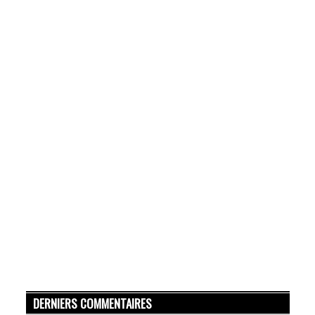
DERNIERS COMMENTAIRES