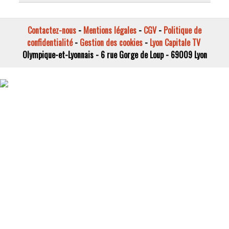
Contactez-nous
-
Mentions légales
-
CGV
-
Politique de
confidentialité
-
Gestion des cookies
-
Lyon Capitale TV
Olympique-et-Lyonnais - 6 rue Gorge de Loup - 69009 Lyon