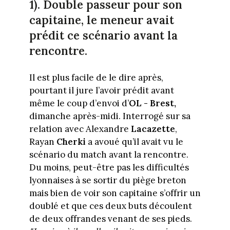
1). Double passeur pour son
capitaine, le meneur avait
prédit ce scénario avant la
rencontre.
Il est plus facile de le dire après,
pourtant il jure l’avoir prédit avant
même le coup d’envoi d’
OL - Brest,
dimanche après-midi. Interrogé sur sa
relation avec Alexandre
Lacazette
,
Rayan
Cherki
a avoué qu’il avait vu le
scénario du match avant la rencontre.
Du moins, peut-être pas les difficultés
lyonnaises à se sortir du piège breton
mais bien de voir son capitaine s’offrir un
doublé et que ces deux buts découlent
de deux offrandes venant de ses pieds.