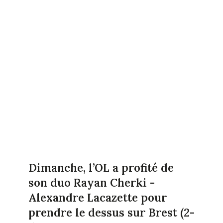
Dimanche, l’OL a profité de
son duo Rayan Cherki -
Alexandre Lacazette pour
prendre le dessus sur Brest (2-