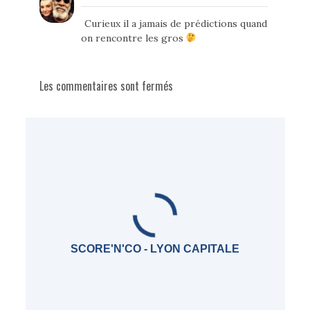
Curieux il a jamais de prédictions quand
on rencontre les gros
Les commentaires sont fermés
SCORE'N'CO - LYON CAPITALE