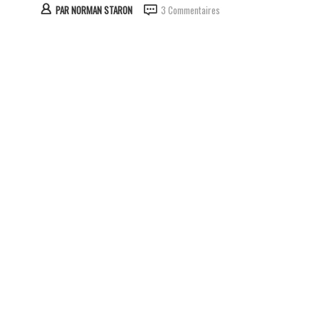
PAR
NORMAN STARON
3 Commentaires