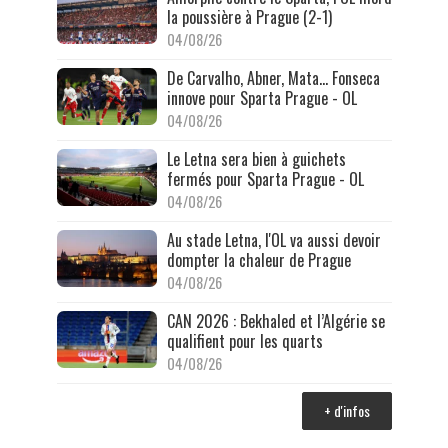
la poussière à Prague (2-1)
04/08/26
De Carvalho, Abner, Mata… Fonseca
innove pour Sparta Prague - OL
04/08/26
Le Letna sera bien à guichets
fermés pour Sparta Prague - OL
04/08/26
Au stade Letna, l'OL va aussi devoir
dompter la chaleur de Prague
04/08/26
CAN 2026 : Bekhaled et l’Algérie se
qualifient pour les quarts
04/08/26
+ d'infos