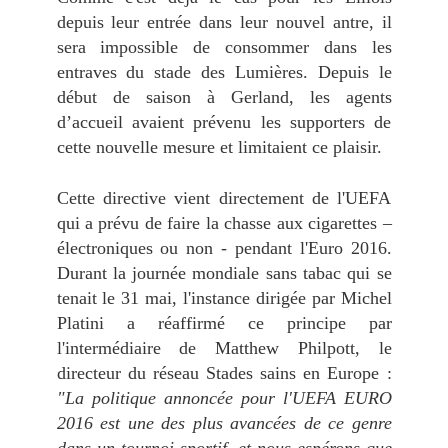
depuis leur entrée dans leur nouvel antre, il
sera impossible de consommer dans les
entraves du stade des Lumières. Depuis le
début de saison à Gerland, les agents
d’accueil avaient prévenu les supporters de
cette nouvelle mesure et limitaient ce plaisir.
Cette directive vient directement de l'UEFA
qui a prévu de faire la chasse aux cigarettes –
électroniques ou non - pendant l'Euro 2016.
Durant la journée mondiale sans tabac qui se
tenait le 31 mai, l'instance dirigée par Michel
Platini a réaffirmé ce principe par
l'intermédiaire de Matthew Philpott, le
directeur du réseau Stades sains en Europe :
"La politique annoncée pour l'UEFA EURO
2016 est une des plus avancées de ce genre
dans un tournoi sportif, et nous espérons que