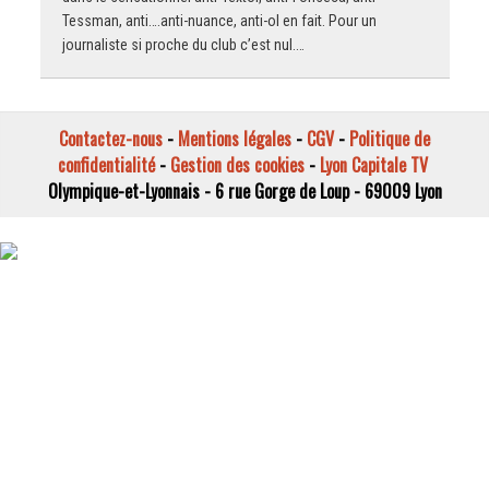
Tessman, anti….anti-nuance, anti-ol en fait. Pour un
journaliste si proche du club c’est nul.…
Contactez-nous
-
Mentions légales
-
CGV
-
Politique de
confidentialité
-
Gestion des cookies
-
Lyon Capitale TV
Olympique-et-Lyonnais - 6 rue Gorge de Loup - 69009 Lyon