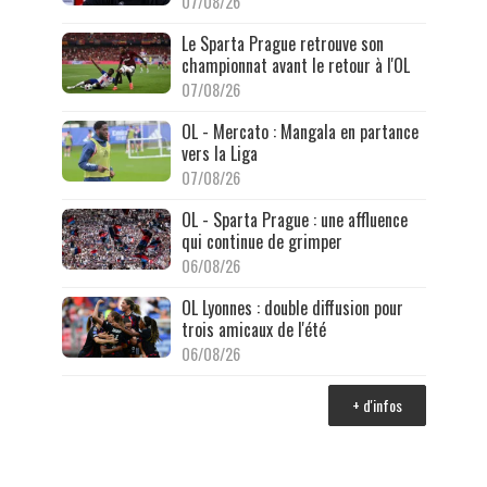
07/08/26
Le Sparta Prague retrouve son
championnat avant le retour à l'OL
07/08/26
OL - Mercato : Mangala en partance
vers la Liga
07/08/26
OL - Sparta Prague : une affluence
qui continue de grimper
06/08/26
OL Lyonnes : double diffusion pour
trois amicaux de l'été
06/08/26
+ d'infos