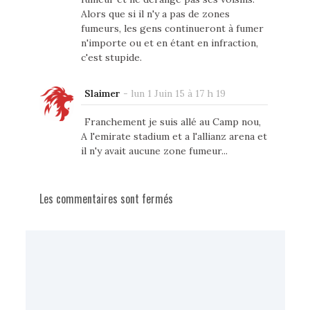
Alors que si il n'y a pas de zones
fumeurs, les gens continueront à fumer
n'importe ou et en étant en infraction,
c'est stupide.
Slaimer
-
lun 1 Juin 15 à 17 h 19
Franchement je suis allé au Camp nou,
A l'emirate stadium et a l'allianz arena et
il n'y avait aucune zone fumeur...
Les commentaires sont fermés