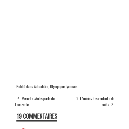
Publié dans
Actualités
,
Olympique lyonnais
Mercato : Aulas parle de
OL féminin : des renforts de
Lacazette
poids
19 COMMENTAIRES