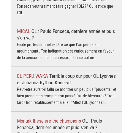
Fonseca veut vraiment faire gagner l’OL??? Ou, est-ce que
l’OL…
MICAL
OL : Paulo Fonseca, dernière année et puis
s'en va ?
Faute professionnelle? Dire ce que l'on pense en
argumentant . Ton indignation est curieusement en faveur
de la censure et de la répression. On se calme.
EL PERU WAKA
Terrible coup dur pour OL Lyonnes
et Johanna Rytting Kaneryd
Peut-être aurait-il fallu se montrer un peu plus "prudents" et
bien prendre en compte son passé fait de blessures? Trop
tard ! Bon rétablissement à elle ! "Allez l'OL Lyonnes"…
Monark these are the champions
OL : Paulo
Fonseca, dernière année et puis s'en va ?