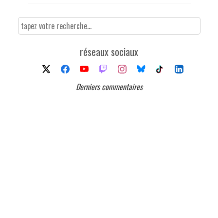
réseaux sociaux
Derniers commentaires