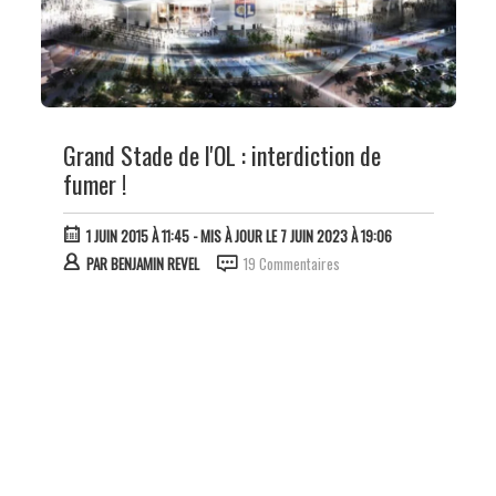
Grand Stade de l'OL : interdiction de
fumer !
1 JUIN 2015 À 11:45
- MIS À JOUR LE 7 JUIN 2023 À 19:06
PAR
BENJAMIN REVEL
19 Commentaires