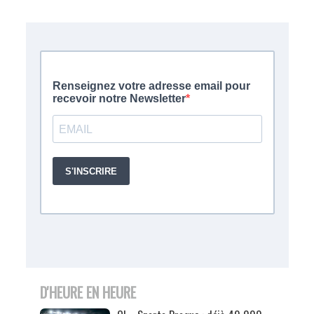
D'HEURE EN HEURE