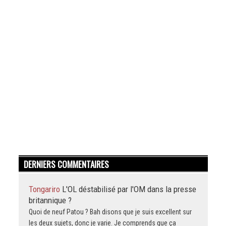
DERNIERS COMMENTAIRES
Tongariro
L'OL déstabilisé par l'OM dans la presse
britannique ?
Quoi de neuf Patou ? Bah disons que je suis excellent sur
les deux sujets, donc je varie. Je comprends que ça