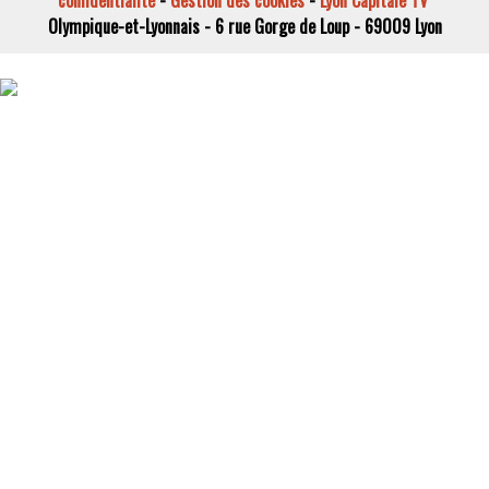
Olympique-et-Lyonnais - 6 rue Gorge de Loup - 69009 Lyon