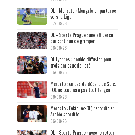
OL - Mercato : Mangala en partance
vers la Liga
07/08/26
OL - Sparta Prague : une affluence
qui continue de grimper
06/08/26
OL Lyonnes : double diffusion pour
trois amicaux de l'été
06/08/26
Mercato : en cas de départ de Šulc,
l'OL ne touchera pas tout l'argent
06/08/26
Mercato : Fekir (ex-OL) rebondit en
Arabie saoudite
06/08/26
OL - Sparta Prague : avec le retour