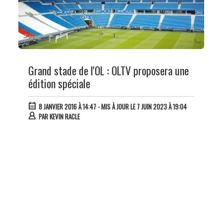
Grand stade de l'OL : OLTV proposera une
édition spéciale
8 JANVIER 2016 À 14:47
- MIS À JOUR LE 7 JUIN 2023 À 19:04
PAR
KEVIN RACLE