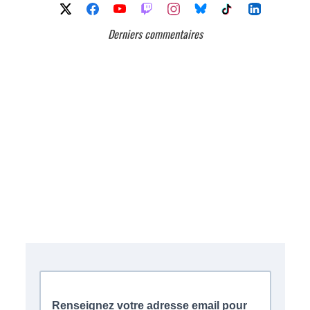
Derniers commentaires