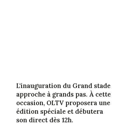
L'inauguration du Grand stade
approche à grands pas. À cette
occasion, OLTV proposera une
édition spéciale et débutera
son direct dès 12h.