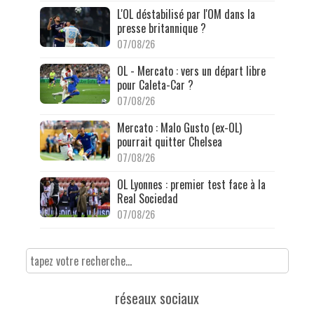
L'OL déstabilisé par l'OM dans la
presse britannique ?
07/08/26
OL - Mercato : vers un départ libre
pour Caleta-Car ?
07/08/26
Mercato : Malo Gusto (ex-OL)
pourrait quitter Chelsea
07/08/26
OL Lyonnes : premier test face à la
Real Sociedad
07/08/26
réseaux sociaux