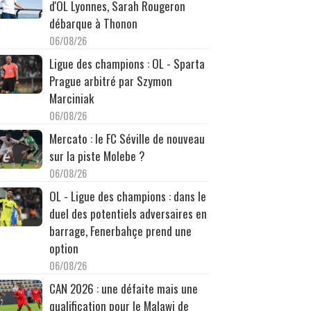
d'OL Lyonnes, Sarah Rougeron
débarque à Thonon
06/08/26
Ligue des champions : OL - Sparta
Prague arbitré par Szymon
Marciniak
06/08/26
Mercato : le FC Séville de nouveau
sur la piste Molebe ?
06/08/26
OL - Ligue des champions : dans le
duel des potentiels adversaires en
barrage, Fenerbahçe prend une
option
06/08/26
CAN 2026 : une défaite mais une
qualification pour le Malawi de