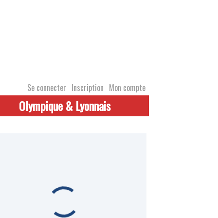
Se connecter
Inscription
Mon compte
Olympique & Lyonnais