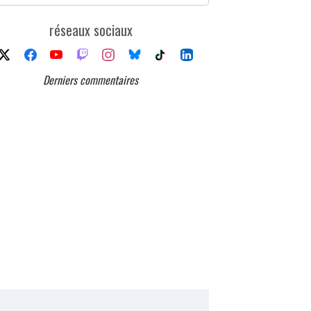
réseaux sociaux
Derniers commentaires