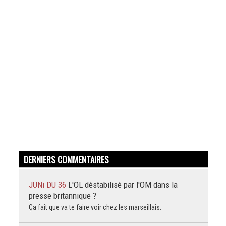
DERNIERS COMMENTAIRES
JUNi DU 36
L'OL déstabilisé par l'OM dans la
presse britannique ?
Ça fait que va te faire voir chez les marseillais.