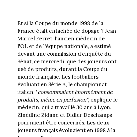
Et si la Coupe du monde 1998 de la
France était entachée de dopage ? Jean-
Marcel Ferret, l'ancien médecin de
l'OL et de l'équipe nationale, a estimé
devant une commission d’enquête du
Sénat, ce mercredi, que des joueurs ont
usé de produits, durant la Coupe du
monde française. Les footballers
évoluant en Série A, le championnat
italien, "
consommaient énormément de
produits, même en perfusion"
, explique le
médecin, qui a travaillé 30 ans à Lyon.
Zinédine Zidane et Didier Deschamps
pourraient être concernés. Les deux
joueurs français évoluaient en 1998 à la