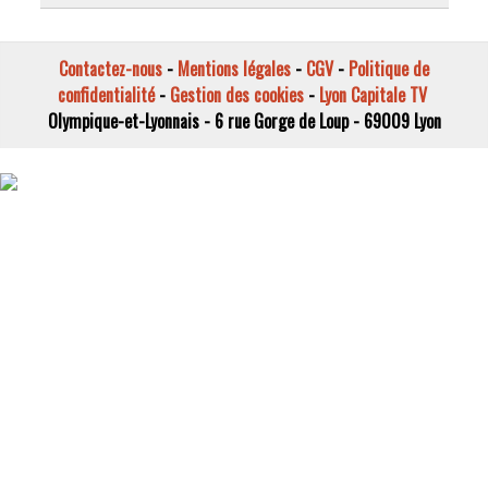
Contactez-nous
-
Mentions légales
-
CGV
-
Politique de
confidentialité
-
Gestion des cookies
-
Lyon Capitale TV
Olympique-et-Lyonnais - 6 rue Gorge de Loup - 69009 Lyon