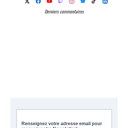
Derniers commentaires