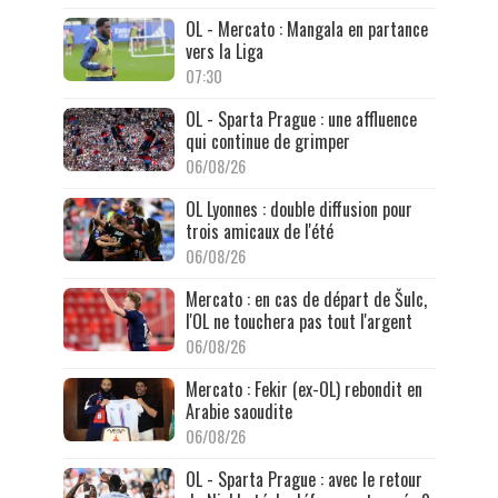
OL - Mercato : Mangala en partance
vers la Liga
07:30
OL - Sparta Prague : une affluence
qui continue de grimper
06/08/26
OL Lyonnes : double diffusion pour
trois amicaux de l'été
06/08/26
Mercato : en cas de départ de Šulc,
l'OL ne touchera pas tout l'argent
06/08/26
Mercato : Fekir (ex-OL) rebondit en
Arabie saoudite
06/08/26
OL - Sparta Prague : avec le retour