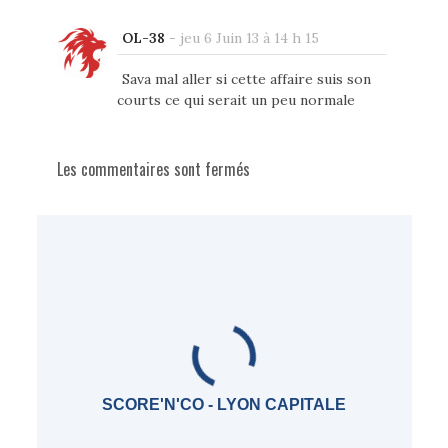
OL-38
-
jeu 6 Juin 13 à 14 h 15
Sava mal aller si cette affaire suis son
courts ce qui serait un peu normale
Les commentaires sont fermés
SCORE'N'CO - LYON CAPITALE