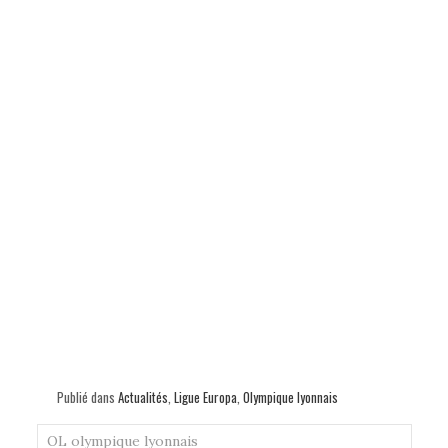
Publié dans
Actualités
,
Ligue Europa
,
Olympique lyonnais
OL
olympique lyonnais