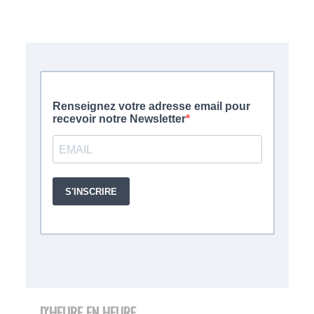
D'HEURE EN HEURE