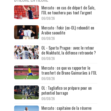
Mercato : en cas de départ de Šulc,
l'OL ne touchera pas tout l'argent
06/08/26
Mercato : Fekir (ex-OL) rebondit en
Arabie saoudite
06/08/26
OL - Sparta Prague : avec le retour
de Niakhaté, la défense retrouvée ?
06/08/26
Mercato : ce que va rapporter le
transfert de Bruno Guimarães à l’OL
06/08/26
OL : Tagliafico se prépare pour un
potentiel barrage
06/08/26
Mercato : capitaine de la réserve