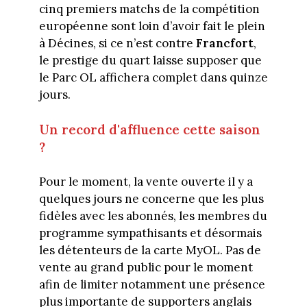
cinq premiers matchs de la compétition
européenne sont loin d’avoir fait le plein
à Décines, si ce n’est contre
Francfort
,
le prestige du quart laisse supposer que
le Parc OL affichera complet dans quinze
jours.
Un record d'affluence cette saison
?
Pour le moment, la vente ouverte il y a
quelques jours ne concerne que les plus
fidèles avec les abonnés, les membres du
programme sympathisants et désormais
les détenteurs de la carte MyOL. Pas de
vente au grand public pour le moment
afin de limiter notamment une présence
plus importante de supporters anglais