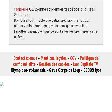
isabielle
OL Lyonnes : premier test face à la Real
Sociedad
Bonjour à tous... juste une petite précision, sans pour
autant vouloir être taquin, mais ceux qui suivent les
Fenottes savent bien que se sont elles les premières à être
allées…
Contactez-nous
-
Mentions légales
-
CGV
-
Politique de
confidentialité
-
Gestion des cookies
-
Lyon Capitale TV
Olympique-et-Lyonnais - 6 rue Gorge de Loup - 69009 Lyon