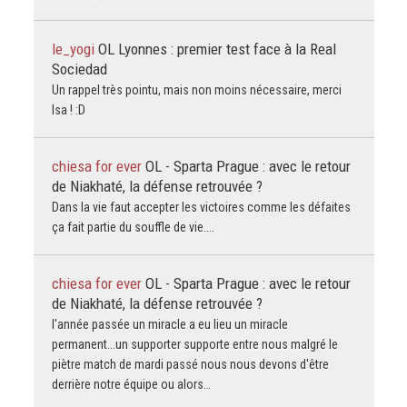
le_yogi
OL Lyonnes : premier test face à la Real
Sociedad
Un rappel très pointu, mais non moins nécessaire, merci
Isa ! :D
chiesa for ever
OL - Sparta Prague : avec le retour
de Niakhaté, la défense retrouvée ?
Dans la vie faut accepter les victoires comme les défaites
ça fait partie du souffle de vie....
chiesa for ever
OL - Sparta Prague : avec le retour
de Niakhaté, la défense retrouvée ?
l'année passée un miracle a eu lieu un miracle
permanent...un supporter supporte entre nous malgré le
piètre match de mardi passé nous nous devons d'être
derrière notre équipe ou alors…