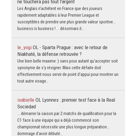
ne touchera pas tout l'argent
Les Anglais n'achètent en France que des joueurs
rapidement adaptables à leur Premier League et
susceptibles de prendre une plus grande valeur sportive...
business is business ! ... désormais il…
le_yogi
OL - Sparta Prague : avec le retour de
Niakhaté, la défense retrouvée ?
Une bien belle maxime :) sans pour autant qu'accepter soit
synonyme de s'y résigner. Mais cette défaite doit
effectivement nous servir de point d'appui pour montrer un
tout autre visage…
isabielle
OL Lyonnes : premier test face à la Real
Sociedad
... démarrer la saison par 2 matchs de qualification pour la
C1 face à une équipe qui a déjà commencé son
championnat nécessite une plus longue préparation...
dommage d'avoir débuté…