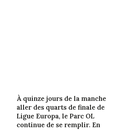
À quinze jours de la manche
aller des quarts de finale de
Ligue Europa, le Parc OL
continue de se remplir. En