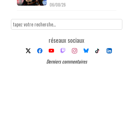
06/08/26
réseaux sociaux
Derniers commentaires