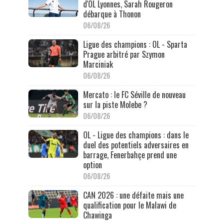
d'OL Lyonnes, Sarah Rougeron
débarque à Thonon
06/08/26
Ligue des champions : OL - Sparta
Prague arbitré par Szymon
Marciniak
06/08/26
Mercato : le FC Séville de nouveau
sur la piste Molebe ?
06/08/26
OL - Ligue des champions : dans le
duel des potentiels adversaires en
barrage, Fenerbahçe prend une
option
06/08/26
CAN 2026 : une défaite mais une
qualification pour le Malawi de
Chawinga