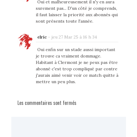
Oui et malheureusement il n'y en aura
surement pas... D'un côté je comprends,
il faut laisser la priorité aux abonnés qui
sont présents toute l'année.
elric
-
jeu 27 Mar 25 à 16 h 34
Oui enfin sur un stade aussi important
je trouve ca vraiment dommage.
Habitant à Clermont je ne peux pas être
abonné c'est trop compliqué par contre
j'aurais aimé venir voir ce match quitte à
mettre un peu plus.
Les commentaires sont fermés