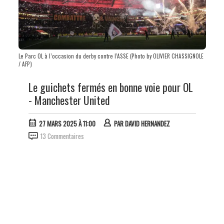
Le Parc OL à l’occasion du derby contre l’ASSE (Photo by OLIVIER CHASSIGNOLE
/ AFP)
Le guichets fermés en bonne voie pour OL
- Manchester United
27 MARS 2025 À 11:00
PAR
DAVID HERNANDEZ
13 Commentaires