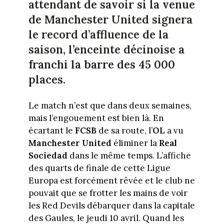
attendant de savoir si la venue
de Manchester United signera
le record d’affluence de la
saison, l’enceinte décinoise a
franchi la barre des 45 000
places.
Le match n’est que dans deux semaines,
mais l’engouement est bien là. En
écartant le
FCSB
de sa route, l’
OL
a vu
Manchester United
éliminer la
Real
Sociedad
dans le même temps. L’affiche
des quarts de finale de cette Ligue
Europa est forcément rêvée et le club ne
pouvait que se frotter les mains de voir
les Red Devils débarquer dans la capitale
des Gaules, le jeudi 10 avril. Quand les