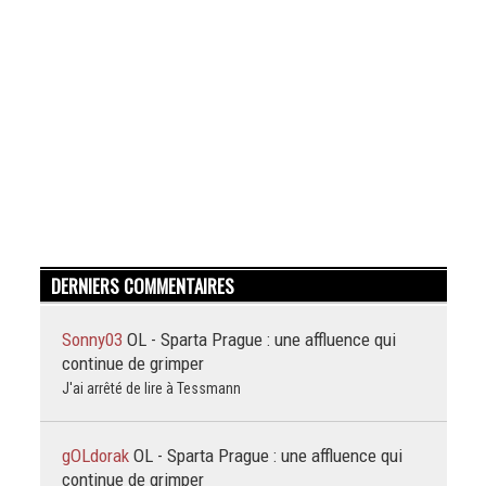
DERNIERS COMMENTAIRES
Sonny03
OL - Sparta Prague : une affluence qui
continue de grimper
J'ai arrêté de lire à Tessmann
gOLdorak
OL - Sparta Prague : une affluence qui
continue de grimper