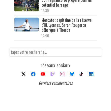
potentiel barrage
13:30
Mercato : capitaine de la réserve
d'OL Lyonnes, Sarah Rougeron
débarque à Thonon
12:40
réseaux sociaux
Derniers commentaires