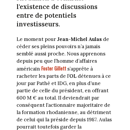
l'existence de discussions
entre de potentiels
investisseurs.
Le moment pour
Jean-Michel Aulas
de
céder ses pleins pouvoirs n’a jamais
semblé aussi proche. Nous apprenons
depuis peu que l’homme d’affaires
Foster Gillett
américain
s’apprête à
racheter les parts de l’
OL
détenues à ce
jour par Pathé et IDG, en plus d’une
partie de celle du président, en offrant
600 M € au total. Il deviendrait par
conséquent l’actionnaire majoritaire de
la formation rhodanienne, au détriment
de celui qui la préside depuis 1987. Aulas
pourrait toutefois garder la