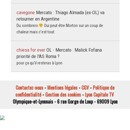
cavegone
Mercato : Thiago Almada (ex-OL) va
retourner en Argentine
Du sombrero
Oui peut-être Morton sur un coup de
chaleur mais c’est tout.
chiesa for ever
OL - Mercato : Malick Fofana
priorité de l’AS Roma ?
pour ça qu'il resteras à Lyon
Contactez-nous
-
Mentions légales
-
CGV
-
Politique de
confidentialité
-
Gestion des cookies
-
Lyon Capitale TV
Olympique-et-Lyonnais - 6 rue Gorge de Loup - 69009 Lyon