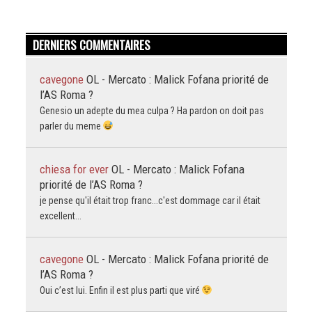
DERNIERS COMMENTAIRES
cavegone
OL - Mercato : Malick Fofana priorité de
l’AS Roma ?
Genesio un adepte du mea culpa ? Ha pardon on doit pas
parler du meme
chiesa for ever
OL - Mercato : Malick Fofana
priorité de l’AS Roma ?
je pense qu'il était trop franc...c'est dommage car il était
excellent...
cavegone
OL - Mercato : Malick Fofana priorité de
l’AS Roma ?
Oui c’est lui. Enfin il est plus parti que viré