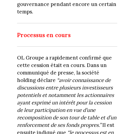
gouvernance pendant encore un certain
temps.
Processus en cours
OL Groupe a rapidement confirmé que
cette cession était en cours. Dans un
communiqué de presse, la société
holding déclare
“avoir connaissance de
discussions entre plusieurs investisseurs
potentiels et notamment les actionnaires
ayant exprimé un intérêt pour la cession
de leur participation en vue d’une
recomposition de son tour de table et d’un
renforcement de ses fonds propres.”
Il est
ensuite indiqué que
“le processus est en