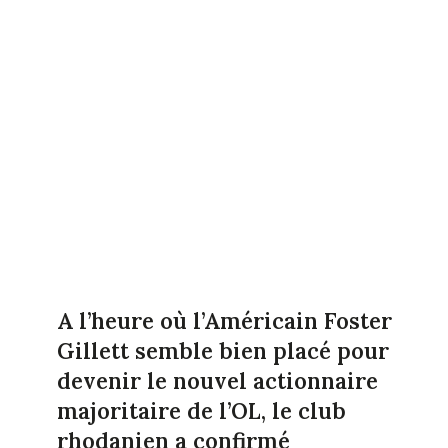
A l’heure où l’Américain Foster
Gillett semble bien placé pour
devenir le nouvel actionnaire
majoritaire de l’OL, le club
rhodanien a confirmé