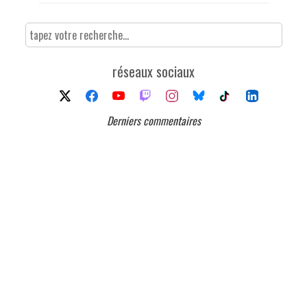
réseaux sociaux
Derniers commentaires