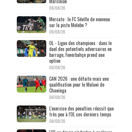
Marciniak
06/08/26
Mercato : le FC Séville de nouveau
sur la piste Molebe ?
06/08/26
OL - Ligue des champions : dans le
duel des potentiels adversaires en
barrage, Fenerbahçe prend une
option
06/08/26
CAN 2026 : une défaite mais une
qualification pour le Malawi de
Chawinga
06/08/26
L'exercice des penalties réussit que
très peu à l'OL ces derniers temps
06/08/26