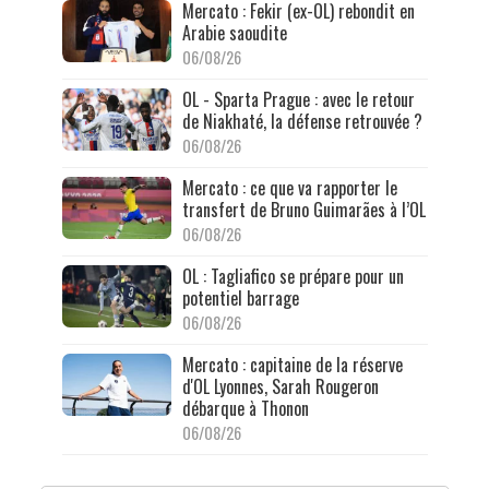
Mercato : Fekir (ex-OL) rebondit en
Arabie saoudite
06/08/26
OL - Sparta Prague : avec le retour
de Niakhaté, la défense retrouvée ?
06/08/26
Mercato : ce que va rapporter le
transfert de Bruno Guimarães à l’OL
06/08/26
OL : Tagliafico se prépare pour un
potentiel barrage
06/08/26
Mercato : capitaine de la réserve
d'OL Lyonnes, Sarah Rougeron
débarque à Thonon
06/08/26