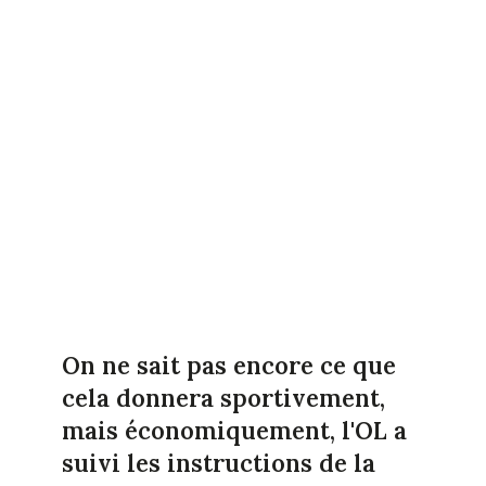
On ne sait pas encore ce que
cela donnera sportivement,
mais économiquement, l'OL a
suivi les instructions de la