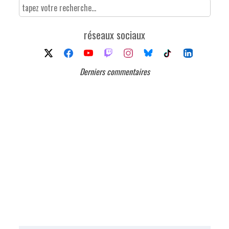
réseaux sociaux
Derniers commentaires