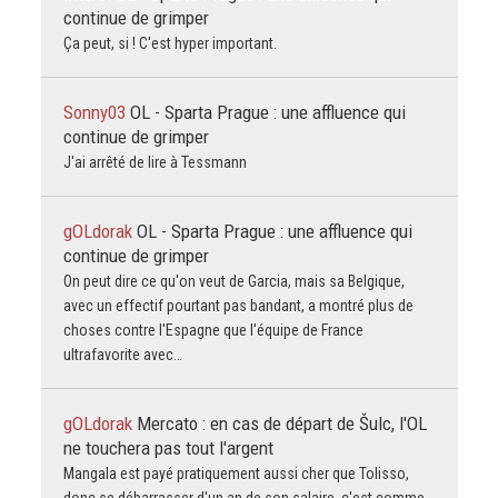
continue de grimper
Ça peut, si ! C'est hyper important.
Sonny03
OL - Sparta Prague : une affluence qui
continue de grimper
J'ai arrêté de lire à Tessmann
gOLdorak
OL - Sparta Prague : une affluence qui
continue de grimper
On peut dire ce qu'on veut de Garcia, mais sa Belgique,
avec un effectif pourtant pas bandant, a montré plus de
choses contre l'Espagne que l'équipe de France
ultrafavorite avec…
gOLdorak
Mercato : en cas de départ de Šulc, l'OL
ne touchera pas tout l'argent
Mangala est payé pratiquement aussi cher que Tolisso,