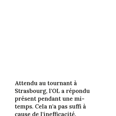
Attendu au tournant à
Strasbourg, l'OL a répondu
présent pendant une mi-
temps. Cela n'a pas suffi à
cause de l'inefficacité.