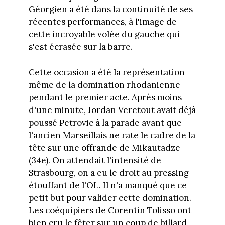
Géorgien a été dans la continuité de ses
récentes performances, à l'image de
cette incroyable volée du gauche qui
s'est écrasée sur la barre.
Cette occasion a été la représentation
même de la domination rhodanienne
pendant le premier acte. Après moins
d'une minute, Jordan Veretout avait déjà
poussé Petrovic à la parade avant que
l'ancien Marseillais ne rate le cadre de la
tête sur une offrande de Mikautadze
(34e). On attendait l'intensité de
Strasbourg, on a eu le droit au pressing
étouffant de l'OL. Il n'a manqué que ce
petit but pour valider cette domination.
Les coéquipiers de Corentin Tolisso ont
bien cru le fêter sur un coup de billard