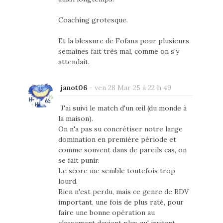
Coaching grotesque.
Et la blessure de Fofana pour plusieurs
semaines fait très mal, comme on s'y
attendait.
janot06
-
ven 28 Mar 25 à 22 h 49
J'ai suivi le match d'un œil (du monde à
la maison).
On n'a pas su concrétiser notre large
domination en première période et
comme souvent dans de pareils cas, on
se fait punir.
Le score me semble toutefois trop
lourd.
Rien n'est perdu, mais ce genre de RDV
important, une fois de plus raté, pour
faire une bonne opération au