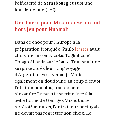
l'efficacité de
Strasbourg
et subi une
lourde défaite (4-2).
Une barre pour Mikautadze, un but
hors jeu pour Nuamah
Dans ce choc pour l'Europe à la
Fonseca
préparation tronquée, Paulo
avait
choisi de laisser Nicolas Tagliafico et
Thiago Almada sur le banc. Tout sauf une
surprise après leur long voyage
d'Argentine. Voir Nemanja Matic
également en doudoune au coup d'envoi
l'était un peu plus, tout comme
Alexandre Lacazette sacrifié face à la
belle forme de Georges Mikautadze.
Après 45 minutes, l'entraîneur portugais
ne devait pas regretter son choix. Le