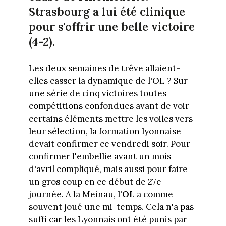
Strasbourg a lui été clinique
pour s'offrir une belle victoire
(4-2).
Les deux semaines de trêve allaient-
elles casser la dynamique de l'OL ? Sur
une série de cinq victoires toutes
compétitions confondues avant de voir
certains éléments mettre les voiles vers
leur sélection, la formation lyonnaise
devait confirmer ce vendredi soir. Pour
confirmer l'embellie avant un mois
d'avril compliqué, mais aussi pour faire
un gros coup en ce début de 27e
journée. A la Meinau, l'
OL
a comme
souvent joué une mi-temps. Cela n'a pas
suffi car les Lyonnais ont été punis par