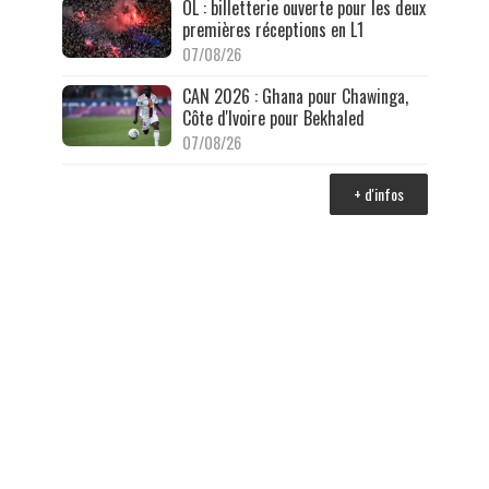
OL : billetterie ouverte pour les deux
premières réceptions en L1
07/08/26
CAN 2026 : Ghana pour Chawinga,
Côte d'Ivoire pour Bekhaled
07/08/26
+ d'infos