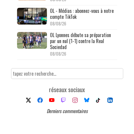
OL - Médias : abonnez-vous à notre
compte TikTok
08/08/26
OL Lyonnes débute sa préparation
par un nul (1-1) contre la Real
Sociedad
08/08/26
réseaux sociaux
Derniers commentaires