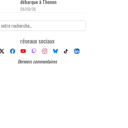
débarque à Thonon
06/08/26
réseaux sociaux
Derniers commentaires