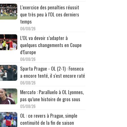
L'exercice des penalties réussit
que très peu à l'OL ces derniers
temps
06/08/26
L’OL va devoir s’adapter à
quelques changements en Coupe
d’Europe
06/08/26
Sparta Prague - OL (2-1) : Fonseca
a encore tenté, il s'est encore raté
06/08/26
Mercato : Paralluelo à OL Lyonnes,
pas qu’une histoire de gros sous
05/08/26
OL : ce revers à Prague, simple
continuité de la fin de saison