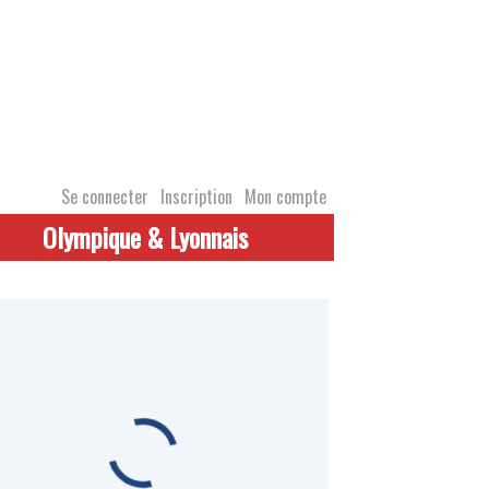
Se connecter
Inscription
Mon compte
Olympique & Lyonnais