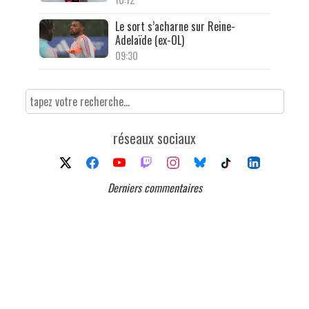
Le sort s’acharne sur Reine-
Adelaïde (ex-OL)
09:30
réseaux sociaux
Derniers commentaires