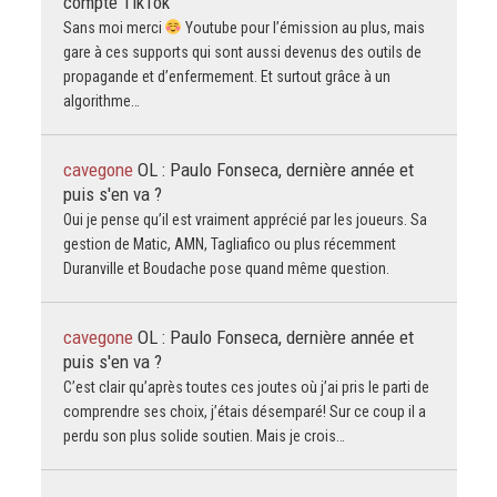
compte TikTok
Sans moi merci
Youtube pour l’émission au plus, mais
gare à ces supports qui sont aussi devenus des outils de
propagande et d’enfermement. Et surtout grâce à un
algorithme…
cavegone
OL : Paulo Fonseca, dernière année et
puis s'en va ?
Oui je pense qu’il est vraiment apprécié par les joueurs. Sa
gestion de Matic, AMN, Tagliafico ou plus récemment
Duranville et Boudache pose quand même question.
cavegone
OL : Paulo Fonseca, dernière année et
puis s'en va ?
C’est clair qu’après toutes ces joutes où j’ai pris le parti de
comprendre ses choix, j’étais désemparé! Sur ce coup il a
perdu son plus solide soutien. Mais je crois…