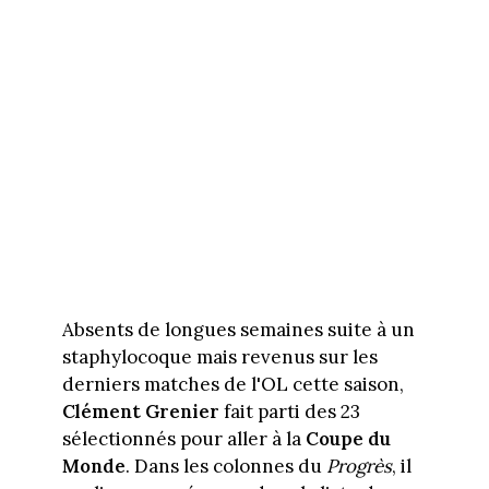
Absents de longues semaines suite à un
staphylocoque mais revenus sur les
derniers matches de l'OL cette saison,
Clément Grenier
fait parti des 23
sélectionnés pour aller à la
Coupe du
Monde
. Dans les colonnes du
Progrès
, il