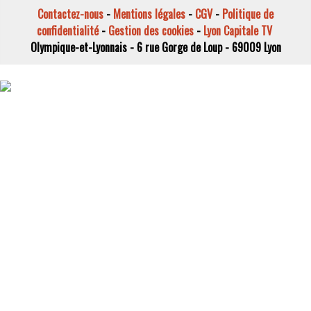
Contactez-nous
-
Mentions légales
-
CGV
-
Politique de
confidentialité
-
Gestion des cookies
-
Lyon Capitale TV
Olympique-et-Lyonnais - 6 rue Gorge de Loup - 69009 Lyon