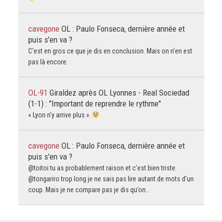
cavegone
OL : Paulo Fonseca, dernière année et
puis s'en va ?
C’est en gros ce que je dis en conclusion. Mais on n’en est
pas là encore.
OL-91
Giraldez après OL Lyonnes - Real Sociedad
(1-1) : "Important de reprendre le rythme"
« Lyon n'y arrive plus ».
cavegone
OL : Paulo Fonseca, dernière année et
puis s'en va ?
@toitoi tu as probablement raison et c’est bien triste.
@tongariro trop long je ne sais pas lire autant de mots d’un
coup. Mais je ne compare pas je dis qu’on…