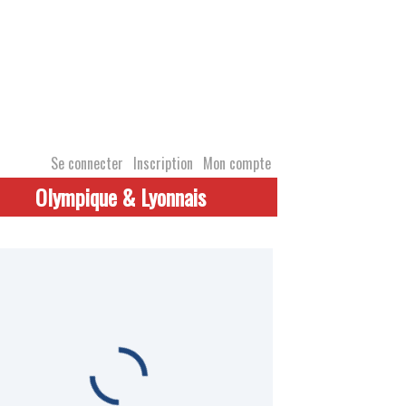
Se connecter
Inscription
Mon compte
Olympique & Lyonnais