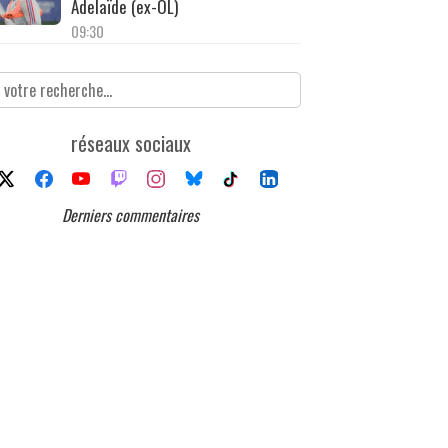
Adelaïde (ex-OL)
09:30
réseaux sociaux
Derniers commentaires