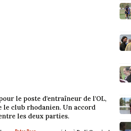
pour le poste d'entraîneur de l'OL,
e le club rhodanien. Un accord
entre les deux parties.