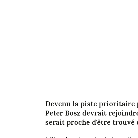
Devenu la piste prioritaire 
Peter Bosz devrait rejoindr
serait proche d'être trouvé 