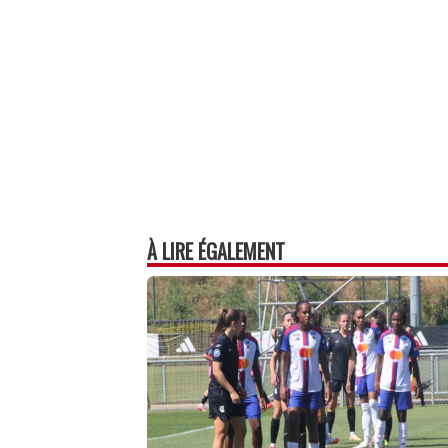
À LIRE ÉGALEMENT