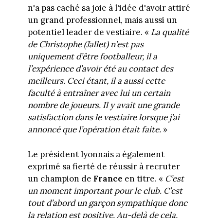
n'a pas caché sa joie à l'idée d'avoir attiré
un grand professionnel, mais aussi un
potentiel leader de vestiaire. «
La qualité
de Christophe (Jallet) n’est pas
uniquement d’être footballeur, il a
l’expérience d’avoir été au contact des
meilleurs. Ceci étant, il a aussi cette
faculté à entraîner avec lui un certain
nombre de joueurs. Il y avait une grande
satisfaction dans le vestiaire lorsque j’ai
annoncé que l’opération était faite.
»
Le président lyonnais a également
exprimé sa fierté de réussir à recruter
un champion de
France
en titre. «
C’est
un moment important pour le club. C’est
tout d’abord un garçon sympathique donc
la relation est positive. Au-delà de cela,