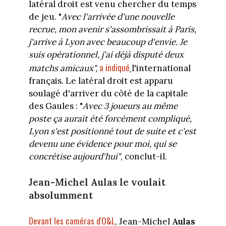
latéral droit est venu chercher du temps
de jeu. "
Avec l'arrivée d'une nouvelle
recrue, mon avenir s'assombrissait à Paris,
j'arrive à Lyon avec beaucoup d'envie. Je
suis opérationnel, j'ai déjà disputé deux
a indiqué
matchs amicaux",
l'international
français. Le latéral droit est apparu
soulagé d'arriver du côté de la capitale
des Gaules : "
Avec 3 joueurs au même
poste ça aurait été forcément compliqué,
Lyon s'est positionné tout de suite et c'est
devenu une évidence pour moi, qui se
concrétise aujourd'hui"
, conclut-il.
Jean-Michel Aulas le voulait
absolumment
Devant les caméras d'O&L
, Jean-Michel
Aulas