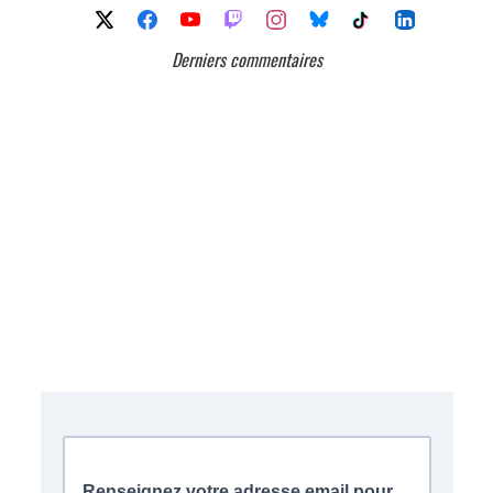
Derniers commentaires