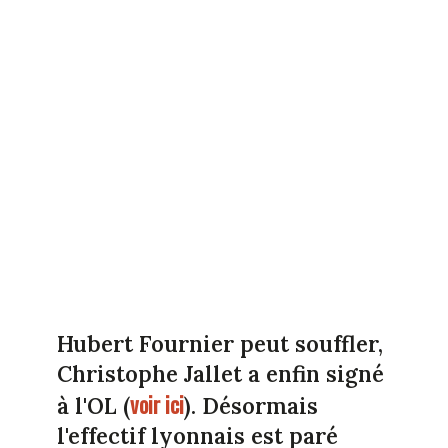
Hubert
Fournier
peut souffler,
Christophe Jallet a enfin signé
voir ici
à l'OL (
). Désormais
l'effectif lyonnais est paré