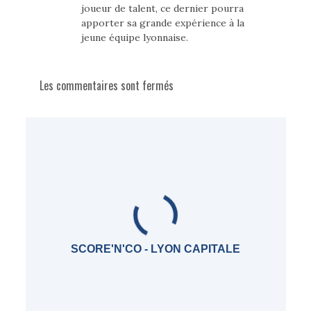
joueur de talent, ce dernier pourra
apporter sa grande expérience à la
jeune équipe lyonnaise.
Les commentaires sont fermés
SCORE'N'CO - LYON CAPITALE