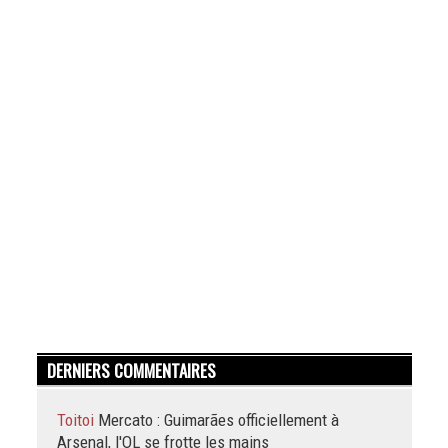
DERNIERS COMMENTAIRES
Toitoi
Mercato : Guimarães officiellement à
Arsenal, l'OL se frotte les mains