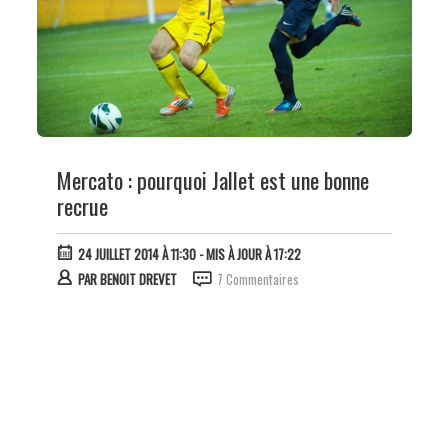
Mercato : pourquoi Jallet est une bonne
recrue
24 JUILLET 2014 À 11:30
- MIS À JOUR À 17:22
PAR
BENOIT DREVET
7 Commentaires