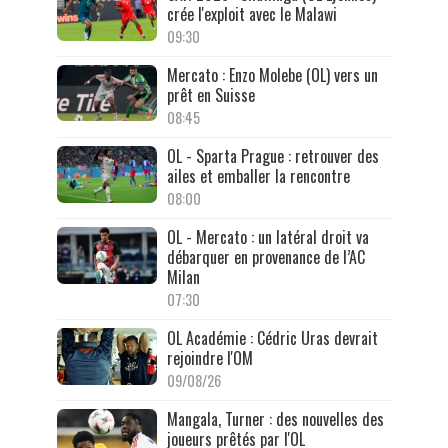
crée l'exploit avec le Malawi
09:30
Mercato : Enzo Molebe (OL) vers un
prêt en Suisse
08:45
OL - Sparta Prague : retrouver des
ailes et emballer la rencontre
08:00
OL - Mercato : un latéral droit va
débarquer en provenance de l’AC
Milan
07:30
OL Académie : Cédric Uras devrait
rejoindre l'OM
09/08/26
Mangala, Turner : des nouvelles des
joueurs prêtés par l'OL