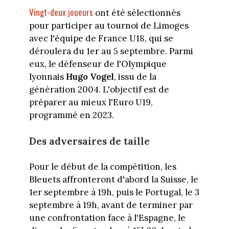
Vingt-deux joueurs
ont été sélectionnés
pour participer au tournoi de Limoges
avec l'équipe de France U18, qui se
déroulera du 1er au 5 septembre. Parmi
eux, le défenseur de l'Olympique
lyonnais
Hugo Vogel
, issu de la
génération 2004. L'objectif est de
préparer au mieux l'Euro U19,
programmé en 2023.
Des adversaires de taille
Pour le début de la compétition, les
Bleuets affronteront d'abord la Suisse, le
1er septembre à 19h, puis le Portugal, le 3
septembre à 19h, avant de terminer par
une confrontation face à l'Espagne, le