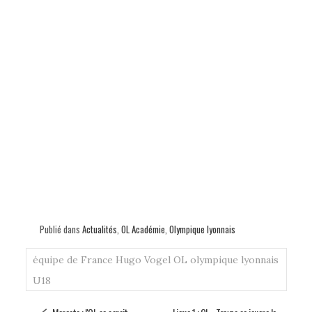
Publié dans
Actualités
,
OL Académie
,
Olympique lyonnais
équipe de France
Hugo Vogel
OL
olympique lyonnais
U18