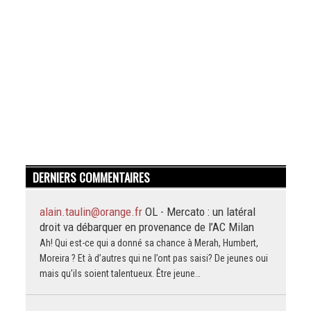
DERNIERS COMMENTAIRES
alain.taulin@orange.fr
OL - Mercato : un latéral
droit va débarquer en provenance de l’AC Milan
Ah! Qui est-ce qui a donné sa chance à Merah, Humbert,
Moreira ? Et à d’autres qui ne l’ont pas saisi? De jeunes oui
mais qu’ils soient talentueux. Être jeune…