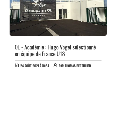
OL - Académie : Hugo Vogel sélectionné
en équipe de France U18
24 AOÛT 2021 À 10:54
PAR
THOMAS BERTHILIER