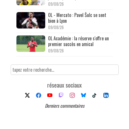
09/08/26
OL - Mercato : Pavel Šulc se sent
bien à Lyon
09/08/26
OL Académie : la réserve s'offre un
premier succès en amical
09/08/26
réseaux sociaux
Derniers commentaires