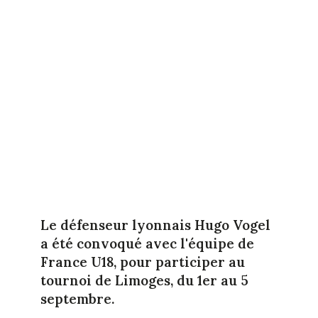
Le défenseur lyonnais Hugo Vogel
a été convoqué avec l'équipe de
France U18, pour participer au
tournoi de Limoges, du 1er au 5
septembre.