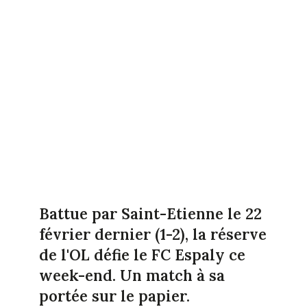
Battue par Saint-Etienne le 22
février dernier (1-2), la réserve
de l'OL défie le FC Espaly ce
week-end. Un match à sa
portée sur le papier.