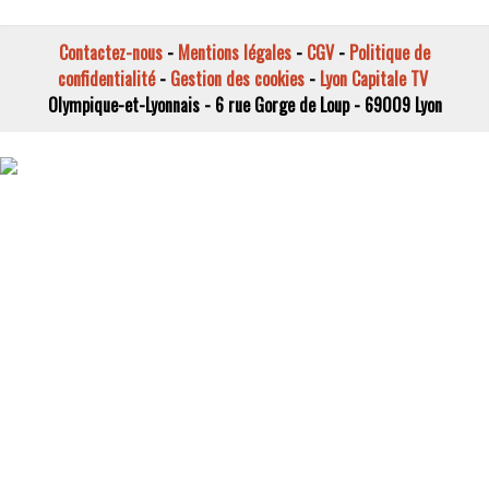
Contactez-nous
-
Mentions légales
-
CGV
-
Politique de
confidentialité
-
Gestion des cookies
-
Lyon Capitale TV
Olympique-et-Lyonnais - 6 rue Gorge de Loup - 69009 Lyon