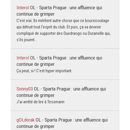
Interol
OL - Sparta Prague : une affluence qui
continue de grimper
C'est vrai. Ils méritent autre chose que ce boursicoutage
qui détruit tout l'esprit du club. Et puis, ça va devenir
compliqué de supporter des Ouedraogo ou Duranville qui,
s'ils jouent…
Interol
OL - Sparta Prague : une affluence qui
continue de grimper
Ça peut, si ! C'est hyper important.
Sonny03
OL - Sparta Prague : une affluence qui
continue de grimper
J'ai arrêté de lire à Tessmann
gOLdorak
OL - Sparta Prague : une affluence qui
continue de grimper