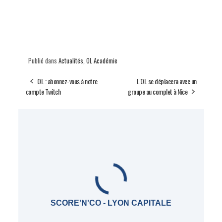
Publié dans
Actualités
,
OL Académie
OL : abonnez-vous à notre
L'OL se déplacera avec un
compte Twitch
groupe au complet à Nice
SCORE'N'CO - LYON CAPITALE