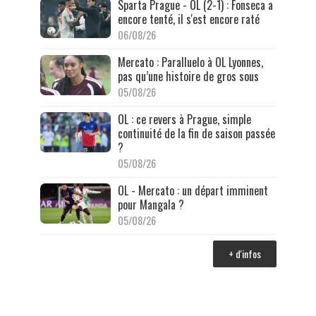
Sparta Prague - OL (2-1) : Fonseca a
encore tenté, il s'est encore raté
06/08/26
Mercato : Paralluelo à OL Lyonnes,
pas qu’une histoire de gros sous
05/08/26
OL : ce revers à Prague, simple
continuité de la fin de saison passée
?
05/08/26
OL - Mercato : un départ imminent
pour Mangala ?
05/08/26
+ d'infos