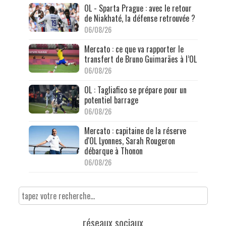
OL - Sparta Prague : avec le retour
de Niakhaté, la défense retrouvée ?
06/08/26
Mercato : ce que va rapporter le
transfert de Bruno Guimarães à l’OL
06/08/26
OL : Tagliafico se prépare pour un
potentiel barrage
06/08/26
Mercato : capitaine de la réserve
d'OL Lyonnes, Sarah Rougeron
débarque à Thonon
06/08/26
réseaux sociaux