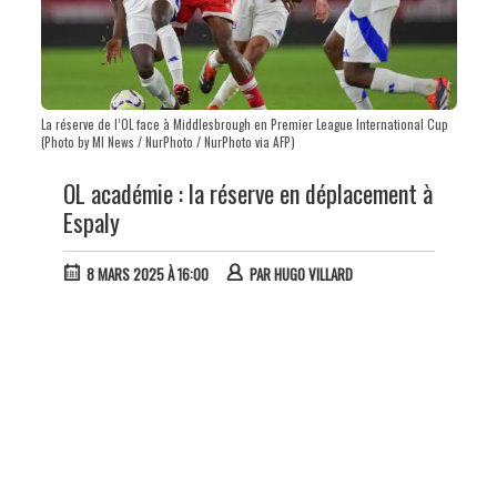
La réserve de l’OL face à Middlesbrough en Premier League International Cup
(Photo by MI News / NurPhoto / NurPhoto via AFP)
OL académie : la réserve en déplacement à
Espaly
8 MARS 2025 À 16:00
PAR
HUGO VILLARD