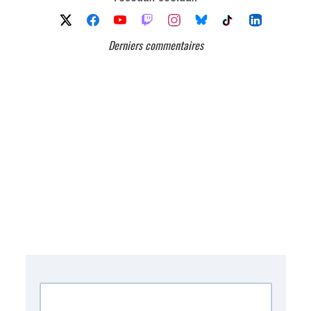
Derniers commentaires