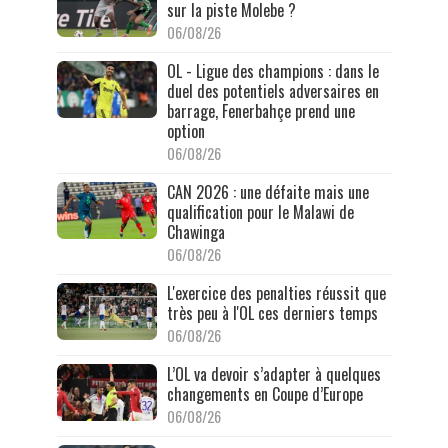
sur la piste Molebe ?
06/08/26
OL - Ligue des champions : dans le
duel des potentiels adversaires en
barrage, Fenerbahçe prend une
option
06/08/26
CAN 2026 : une défaite mais une
qualification pour le Malawi de
Chawinga
06/08/26
L'exercice des penalties réussit que
très peu à l'OL ces derniers temps
06/08/26
L’OL va devoir s’adapter à quelques
changements en Coupe d’Europe
06/08/26