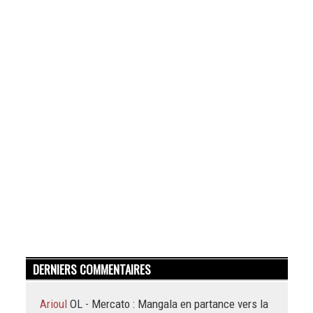
DERNIERS COMMENTAIRES
Arioul
OL - Mercato : Mangala en partance vers la