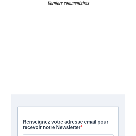
Derniers commentaires