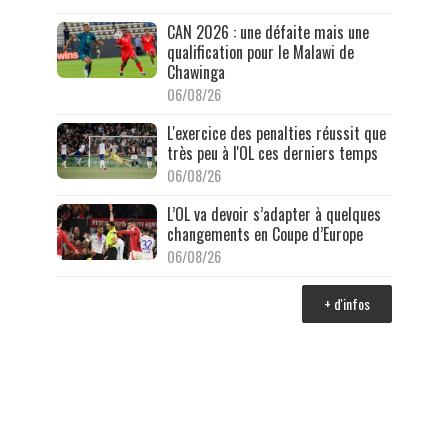
CAN 2026 : une défaite mais une
qualification pour le Malawi de
Chawinga
06/08/26
L'exercice des penalties réussit que
très peu à l'OL ces derniers temps
06/08/26
L’OL va devoir s’adapter à quelques
changements en Coupe d’Europe
06/08/26
+ d'infos