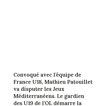
Convoqué avec l’équipe de
France U18, Mathieu Patouillet
va disputer les Jeux
Méditerranéens. Le gardien
des U19 de l’OL démarre la