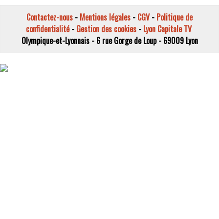
Contactez-nous
-
Mentions légales
-
CGV
-
Politique de
confidentialité
-
Gestion des cookies
-
Lyon Capitale TV
Olympique-et-Lyonnais - 6 rue Gorge de Loup - 69009 Lyon