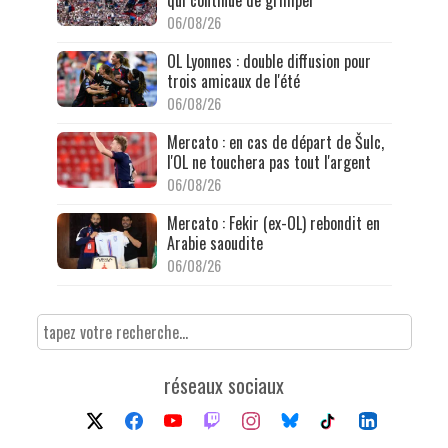
06/08/26
OL Lyonnes : double diffusion pour
trois amicaux de l'été
06/08/26
Mercato : en cas de départ de Šulc,
l'OL ne touchera pas tout l'argent
06/08/26
Mercato : Fekir (ex-OL) rebondit en
Arabie saoudite
06/08/26
réseaux sociaux