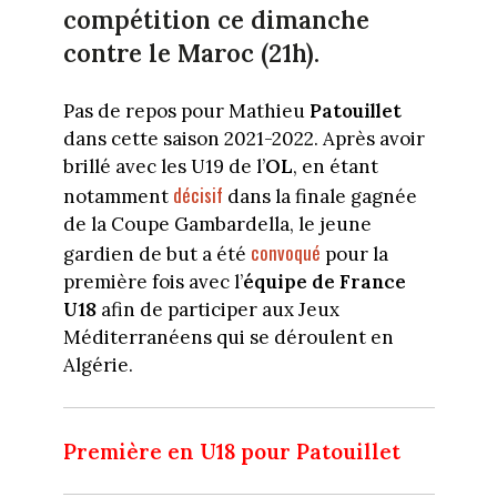
compétition ce dimanche
contre le Maroc (21h).
Pas de repos pour Mathieu
Patouillet
dans cette saison 2021-2022. Après avoir
brillé avec les U19 de l’
OL
, en étant
décisif
notamment
dans la finale gagnée
de la Coupe Gambardella, le jeune
convoqué
gardien de but a été
pour la
première fois avec l’
équipe de France
U18
afin de participer aux Jeux
Méditerranéens qui se déroulent en
Algérie.
Première en U18 pour Patouillet