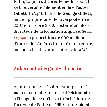
Enfin, toujours d'après le média sportif,
se trouverait également en lice
Foster
Gillett
. Il s'agit du fils de
George Gillett
,
ancien propriétaire de Liverpool entre
2007 et octobre 2010. Foster était alors
directeur de la formation anglaise. Selon
L'Equipe
, la proposition de 600 millions
d'euros de l'Américain tiendrait la corde,
au contraire des informations de
RMC
.
Aulas souhaite garder la main
A noter que le président veut garder la
main et souhaite rester le décisionnaire,
à l'image de ce qu'il avait réalisé lors de
l'arrivée de Pathé en 1999. Toutefois, si