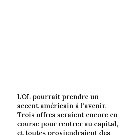
L'OL pourrait prendre un
accent américain à l'avenir.
Trois offres seraient encore en
course pour rentrer au capital,
et toutes proviendraient des