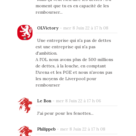
moment que tu es en capacité de les
rembourser...
OLVictory
-
mer 8 Juin 22 à 17 h 08
Une entreprise qui n'a pas de dettes
est une entreprise qui n'a pas
d'ambition.
A l'OL nous avons plus de 500 millions
de dettes, à la louche, en comptant
l'Arena et les PGE et nous n'avons pas
les moyens de Liverpool pour
rembourser
Le Bon
-
mer 8 Juin 22 à 17 h 06
J'ai peur pour les fenottes...
Philippeb
-
mer 8 Juin 22 à 17 h 08