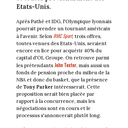
Etats-Unis.
Après Pathé et IDG, l'Olympique lyonnais
pourrait prendre un tournant américain
RMC Sport
à l'avenir. Selon
, trois offres,
toutes venues des Etats-Unis, seraient
encore en lice pour acquérir 40% du
capital d'OL Groupe. On retrouve parmi
John Textor
les prétendants
, mais aussi un
fonds de pension proche du milieu de la
NBA et donc du basket, que la présence
de
Tony Parker
intéresserait. Cette
proposition serait bien placée par
rapport à la concurrence, mais les
négociations sont en cours et le
processus s'annoncerait plutôt long.