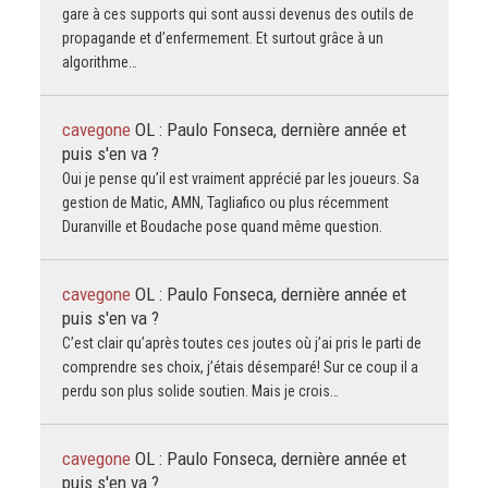
gare à ces supports qui sont aussi devenus des outils de
propagande et d’enfermement. Et surtout grâce à un
algorithme…
cavegone
OL : Paulo Fonseca, dernière année et
puis s'en va ?
Oui je pense qu’il est vraiment apprécié par les joueurs. Sa
gestion de Matic, AMN, Tagliafico ou plus récemment
Duranville et Boudache pose quand même question.
cavegone
OL : Paulo Fonseca, dernière année et
puis s'en va ?
C’est clair qu’après toutes ces joutes où j’ai pris le parti de
comprendre ses choix, j’étais désemparé! Sur ce coup il a
perdu son plus solide soutien. Mais je crois…
cavegone
OL : Paulo Fonseca, dernière année et
puis s'en va ?