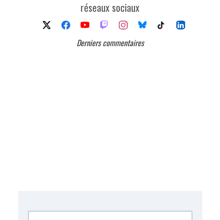
réseaux sociaux
Derniers commentaires