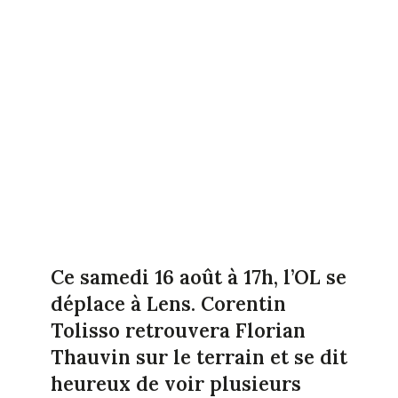
Ce samedi 16 août à 17h, l’OL se
déplace à Lens. Corentin
Tolisso retrouvera Florian
Thauvin sur le terrain et se dit
heureux de voir plusieurs