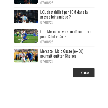
07/08/26
L'OL déstabilisé par l'OM dans la
presse britannique ?
07/08/26
OL - Mercato : vers un départ libre
pour Caleta-Car ?
07/08/26
Mercato : Malo Gusto (ex-OL)
pourrait quitter Chelsea
07/08/26
+ d'infos