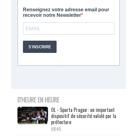
D'HEURE EN HEURE
OL - Sparta Prague : un important
dispositif de sécurité validé par la
préfecture
08:45