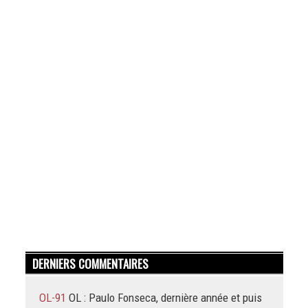
DERNIERS COMMENTAIRES
OL-91
OL : Paulo Fonseca, dernière année et puis