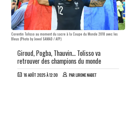
Corentin Tolisso au moment du sacre à la Coupe du Monde 2018 avec les
Bleus (Photo by Jewel SAMAD / AFP)
Giroud, Pogba, Thauvin... Tolisso va
retrouver des champions du monde
16 AOÛT 2025 À 12:30
PAR
LIRONE NABET