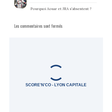
Pourquoi Aouar et JRA s'absentent ?
Les commentaires sont fermés
SCORE'N'CO - LYON CAPITALE