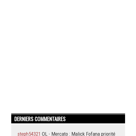
DERNIERS COMMENTAIRES
steph54321
OL - Mercato : Malick Fofana priorité