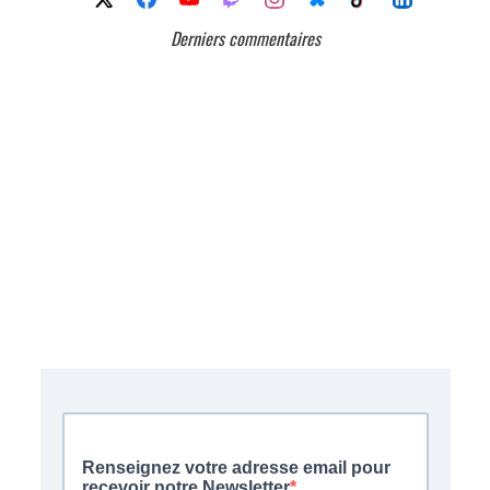
Derniers commentaires