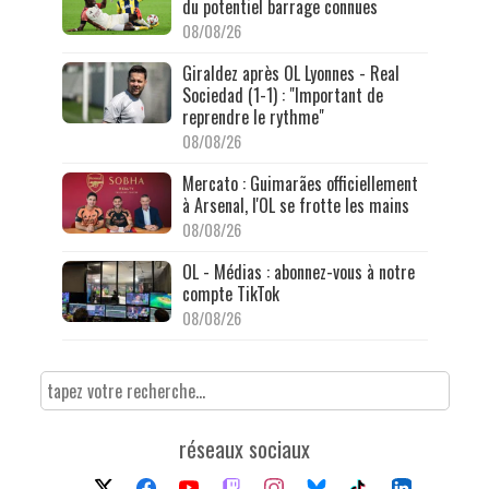
du potentiel barrage connues
08/08/26
Giraldez après OL Lyonnes - Real
Sociedad (1-1) : "Important de
reprendre le rythme"
08/08/26
Mercato : Guimarães officiellement
à Arsenal, l'OL se frotte les mains
08/08/26
OL - Médias : abonnez-vous à notre
compte TikTok
08/08/26
réseaux sociaux