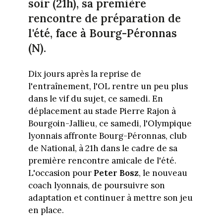
soir (21h), sa première
rencontre de préparation de
l'été, face à Bourg-Péronnas
(N).
Dix jours après la reprise de
l'entraînement, l'OL rentre un peu plus
dans le vif du sujet, ce samedi. En
déplacement au stade Pierre Rajon à
Bourgoin-Jallieu, ce samedi, l'Olympique
lyonnais affronte Bourg-Péronnas, club
de National, à 21h dans le cadre de sa
première rencontre amicale de l'été.
L'occasion pour
Peter Bosz
, le nouveau
coach lyonnais, de poursuivre son
adaptation et continuer à mettre son jeu
en place.