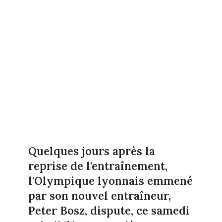
Quelques jours après la
reprise de l'entraînement,
l'Olympique lyonnais emmené
par son nouvel entraîneur,
Peter Bosz, dispute, ce samedi