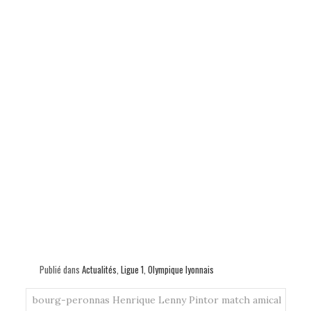
Publié dans
Actualités
,
Ligue 1
,
Olympique lyonnais
bourg-peronnas
Henrique
Lenny Pintor
match amical