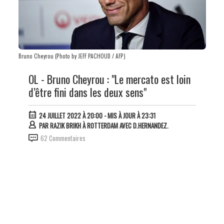
Bruno Cheyrou (Photo by JEFF PACHOUD / AFP)
OL - Bruno Cheyrou : "Le mercato est loin
d’être fini dans les deux sens"
24 JUILLET 2022 À 20:00
- MIS À JOUR À 23:31
PAR
RAZIK BRIKH À ROTTERDAM AVEC D.HERNANDEZ.
62 Commentaires