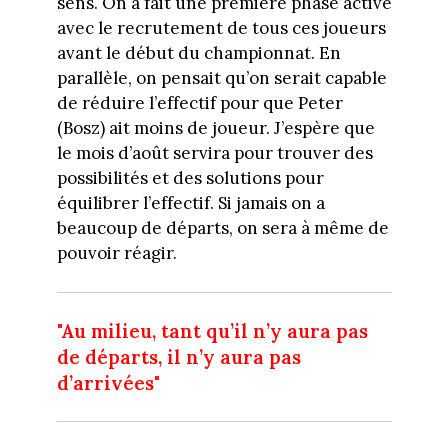
sens. On a fait une première phase active
avec le recrutement de tous ces joueurs
avant le début du championnat. En
parallèle, on pensait qu’on serait capable
de réduire l’effectif pour que Peter
(Bosz) ait moins de joueur. J’espère que
le mois d’août servira pour trouver des
possibilités et des solutions pour
équilibrer l’effectif. Si jamais on a
beaucoup de départs, on sera à même de
pouvoir réagir.
"Au milieu, tant qu’il n’y aura pas
de départs, il n’y aura pas
d’arrivées"