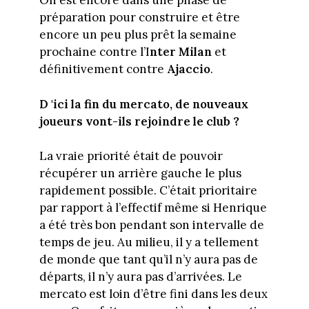
On est encore dans une phase de
préparation pour construire et être
encore un peu plus prêt la semaine
prochaine contre l’I
nter Milan
et
définitivement contre
Ajaccio
.
D 'ici la fin du mercato, de nouveaux
joueurs vont-ils rejoindre le club ?
La vraie priorité était de pouvoir
récupérer un arrière gauche le plus
rapidement possible. C’était prioritaire
par rapport à l’effectif même si Henrique
a été très bon pendant son intervalle de
temps de jeu. Au milieu, il y a tellement
de monde que tant qu’il n’y aura pas de
départs, il n’y aura pas d’arrivées. Le
mercato est loin d’être fini dans les deux