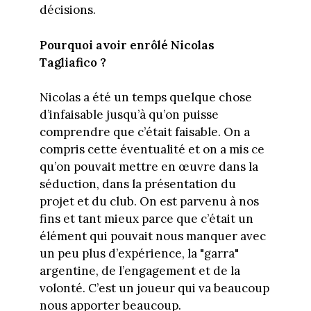
décisions.
Pourquoi avoir enrôlé Nicolas
Tagliafico ?
Nicolas a été un temps quelque chose
d’infaisable jusqu’à qu’on puisse
comprendre que c’était faisable. On a
compris cette éventualité et on a mis ce
qu’on pouvait mettre en œuvre dans la
séduction, dans la présentation du
projet et du club. On est parvenu à nos
fins et tant mieux parce que c’était un
élément qui pouvait nous manquer avec
un peu plus d’expérience, la "garra"
argentine, de l’engagement et de la
volonté. C’est un joueur qui va beaucoup
nous apporter beaucoup.