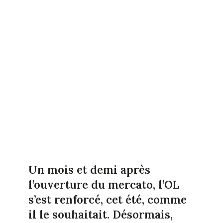
Un mois et demi après
l’ouverture du mercato, l’OL
s’est renforcé, cet été, comme
il le souhaitait. Désormais,