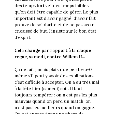
des temps forts et des temps faibles
qu’on doit être capable de gérer. Le plus
important est d’avoir gagné, d'avoir fait
preuve de solidarité et de ne pas avoir
encaissé de but. J’insiste sur le bon état
d’esprit.
Cela change par rapport à la claque
reçue, samedi, contre Willem II...
Ça ne fait jamais plaisir de perdre 5-0
même s’il peut y avoir des explications,
c’est difficile à accepter. On a eu très mal
à la tête hier (samedi) soir. Il faut
toujours tempérer : on n’est pas les plus
mauvais quand on perd un match, on
n’est pas les meilleurs quand on gagne.