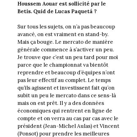
Houssem Aouar est sollicité par le
Betis. Quid de Lucas Paquetá ?
Sur tous les sujets, on n’a pas beaucoup
avancé, on est vraiment en stand-by.
Mais ça bouge. Le mercato de manière
générale commence à s’activer un peu.
Je trouve que c’est un peu tard pour moi
parce que le championnat va bientôt
reprendre et beaucoup d’équipes n’ont
pas leur effectif au complet. Le temps
qu’ils agissent et investissent fait qu’on
subit un peu le mercato dans ce sens-là
mais on est prêt. Il y a des données
économiques qui rentrent en ligne de
compte et on verra au cas par cas avec le
président (Jean-Michel Aulas) et Vincent
(Ponsot) pour prendre les meilleures