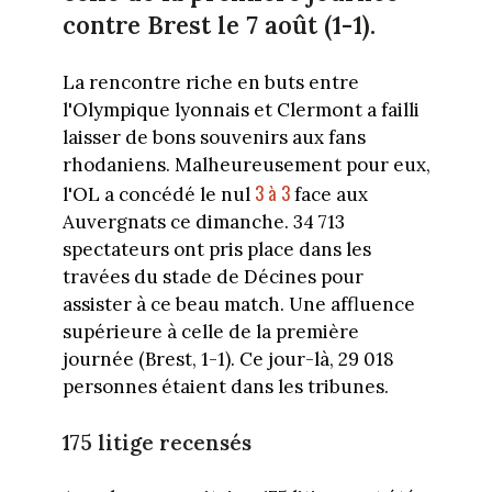
contre Brest le 7 août (1-1).
La rencontre riche en buts entre
l'Olympique lyonnais et Clermont a failli
laisser de bons souvenirs aux fans
rhodaniens. Malheureusement pour eux,
3 à 3
l'OL a concédé le nul
face aux
Auvergnats ce dimanche. 34 713
spectateurs ont pris place dans les
travées du stade de Décines pour
assister à ce beau match. Une affluence
supérieure à celle de la première
journée (Brest, 1-1). Ce jour-là, 29 018
personnes étaient dans les tribunes.
175 litige recensés