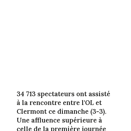
34 713 spectateurs ont assisté
à la rencontre entre l'OL et
Clermont ce dimanche (3-3).
Une affluence supérieure à
celle de la première journée