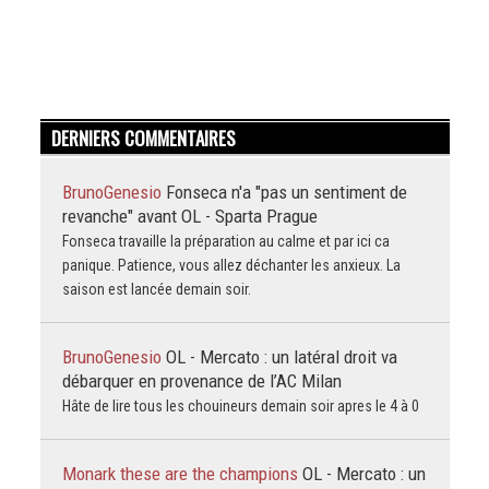
DERNIERS COMMENTAIRES
BrunoGenesio
Fonseca n'a "pas un sentiment de
revanche" avant OL - Sparta Prague
Fonseca travaille la préparation au calme et par ici ca
panique. Patience, vous allez déchanter les anxieux. La
saison est lancée demain soir.
BrunoGenesio
OL - Mercato : un latéral droit va
débarquer en provenance de l’AC Milan
Hâte de lire tous les chouineurs demain soir apres le 4 à 0
Monark these are the champions
OL - Mercato : un