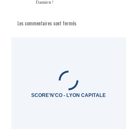
Damien !
Les commentaires sont fermés
SCORE'N'CO - LYON CAPITALE