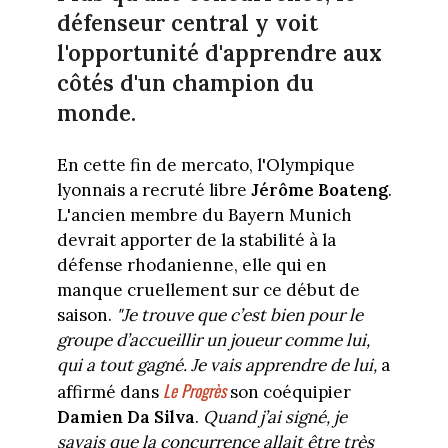
défenseur central y voit
l'opportunité d'apprendre aux
côtés d'un champion du
monde.
En cette fin de mercato, l'Olympique
lyonnais a recruté libre
Jérôme Boateng
.
L'ancien membre du Bayern Munich
devrait apporter de la stabilité à la
défense rhodanienne, elle qui en
manque cruellement sur ce début de
saison.
"Je trouve que c’est bien pour le
groupe d’accueillir un joueur comme lui,
qui a tout gagné. Je vais apprendre de lui,
a
Le Progrès
affirmé dans
son coéquipier
Damien Da Silva
.
Quand j’ai signé, je
savais que la concurrence allait être très