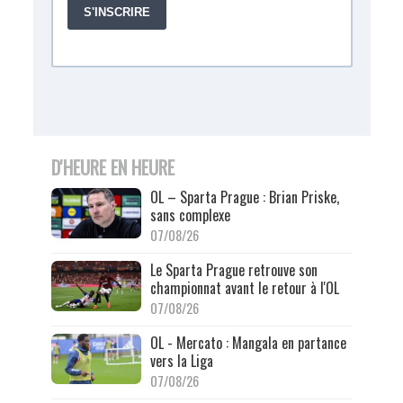
D'HEURE EN HEURE
OL – Sparta Prague : Brian Priske,
sans complexe
07/08/26
Le Sparta Prague retrouve son
championnat avant le retour à l'OL
07/08/26
OL - Mercato : Mangala en partance
vers la Liga
07/08/26