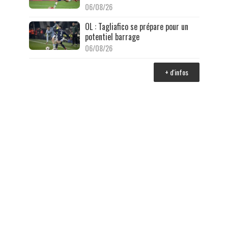
06/08/26
OL : Tagliafico se prépare pour un
potentiel barrage
06/08/26
+ d'infos