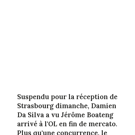
Suspendu pour la réception de
Strasbourg dimanche, Damien
Da Silva a vu Jérôme Boateng
arrivé à l'OL en fin de mercato.
Plus qu'une concurrence, le