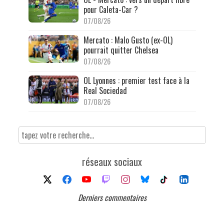
pour Caleta-Car ?
07/08/26
Mercato : Malo Gusto (ex-OL)
pourrait quitter Chelsea
07/08/26
OL Lyonnes : premier test face à la
Real Sociedad
07/08/26
réseaux sociaux
Derniers commentaires