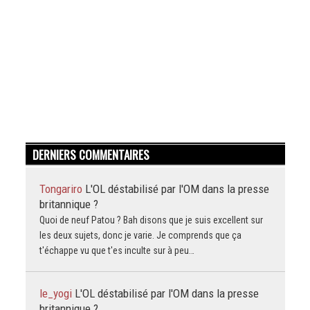
DERNIERS COMMENTAIRES
Tongariro
L'OL déstabilisé par l'OM dans la presse
britannique ?
Quoi de neuf Patou ? Bah disons que je suis excellent sur
les deux sujets, donc je varie. Je comprends que ça
t'échappe vu que t'es inculte sur à peu…
le_yogi
L'OL déstabilisé par l'OM dans la presse
britannique ?