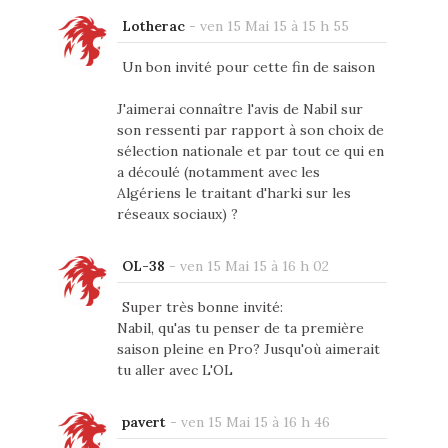
Lotherac
-
ven 15 Mai 15 à 15 h 55
Un bon invité pour cette fin de saison
J'aimerai connaître l'avis de Nabil sur
son ressenti par rapport à son choix de
sélection nationale et par tout ce qui en
a découlé (notamment avec les
Algériens le traitant d'harki sur les
réseaux sociaux) ?
OL-38
-
ven 15 Mai 15 à 16 h 02
Super très bonne invité:
Nabil, qu'as tu penser de ta première
saison pleine en Pro? Jusqu'où aimerait
tu aller avec L'OL
pavert
-
ven 15 Mai 15 à 16 h 46