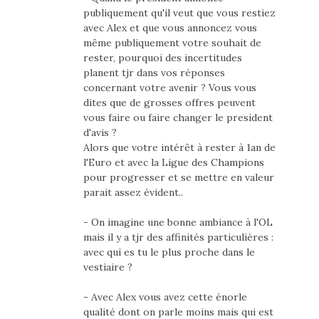
publiquement qu'il veut que vous restiez
avec Alex et que vous annoncez vous
même publiquement votre souhait de
rester, pourquoi des incertitudes
planent tjr dans vos réponses
concernant votre avenir ? Vous vous
dites que de grosses offres peuvent
vous faire ou faire changer le president
d'avis ?
Alors que votre intérêt à rester à 1an de
l'Euro et avec la Ligue des Champions
pour progresser et se mettre en valeur
parait assez évident..
- On imagine une bonne ambiance à l'OL
mais il y a tjr des affinités particulières :
avec qui es tu le plus proche dans le
vestiaire ?
- Avec Alex vous avez cette énorle
qualité dont on parle moins mais qui est