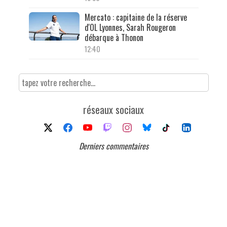
Mercato : capitaine de la réserve
d'OL Lyonnes, Sarah Rougeron
débarque à Thonon
12:40
réseaux sociaux
Derniers commentaires