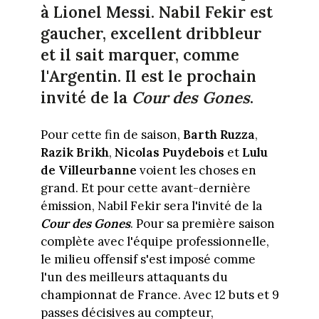
à Lionel Messi. Nabil Fekir est
gaucher, excellent dribbleur
et il sait marquer, comme
l'Argentin. Il est le prochain
invité de la
Cour des Gones
.
Pour cette fin de saison,
Barth Ruzza
,
Razik Brikh
,
Nicolas Puydebois
et
Lulu
de Villeurbanne
voient les choses en
grand. Et pour cette avant-dernière
émission, Nabil Fekir sera l'invité de la
Cour des Gones
. Pour sa première saison
complète avec l'équipe professionnelle,
le milieu offensif s'est imposé comme
l'un des meilleurs attaquants du
championnat de France. Avec 12 buts et 9
passes décisives au compteur,