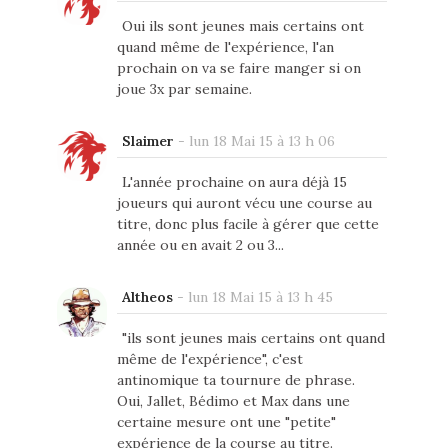
Oui ils sont jeunes mais certains ont
quand même de l'expérience, l'an
prochain on va se faire manger si on
joue 3x par semaine.
Slaimer
-
lun 18 Mai 15 à 13 h 06
L'année prochaine on aura déjà 15
joueurs qui auront vécu une course au
titre, donc plus facile à gérer que cette
année ou en avait 2 ou 3...
Altheos
-
lun 18 Mai 15 à 13 h 45
"ils sont jeunes mais certains ont quand
même de l'expérience", c'est
antinomique ta tournure de phrase.
Oui, Jallet, Bédimo et Max dans une
certaine mesure ont une "petite"
expérience de la course au titre.