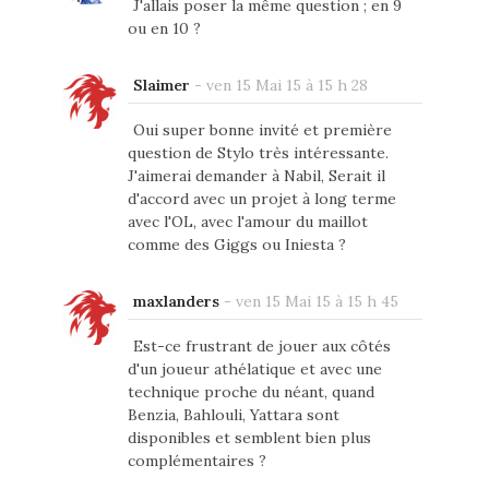
J'allais poser la même question ; en 9
ou en 10 ?
Slaimer
-
ven 15 Mai 15 à 15 h 28
Oui super bonne invité et première
question de Stylo très intéressante.
J'aimerai demander à Nabil, Serait il
d'accord avec un projet à long terme
avec l'OL, avec l'amour du maillot
comme des Giggs ou Iniesta ?
maxlanders
-
ven 15 Mai 15 à 15 h 45
Est-ce frustrant de jouer aux côtés
d'un joueur athélatique et avec une
technique proche du néant, quand
Benzia, Bahlouli, Yattara sont
disponibles et semblent bien plus
complémentaires ?