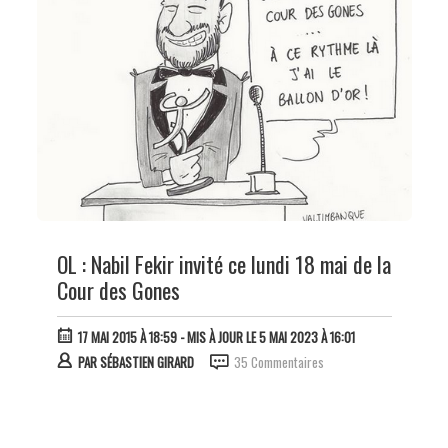
OL : Nabil Fekir invité ce lundi 18 mai de la
Cour des Gones
17 MAI 2015 À 18:59
- MIS À JOUR LE 5 MAI 2023 À 16:01
PAR
SÉBASTIEN GIRARD
35 Commentaires