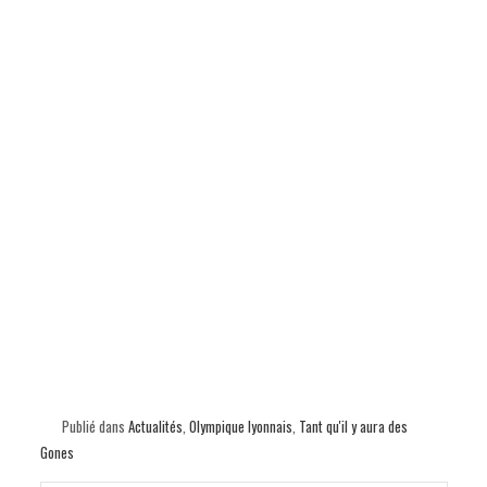
Publié dans
Actualités
,
Olympique lyonnais
,
Tant qu'il y aura des
Gones