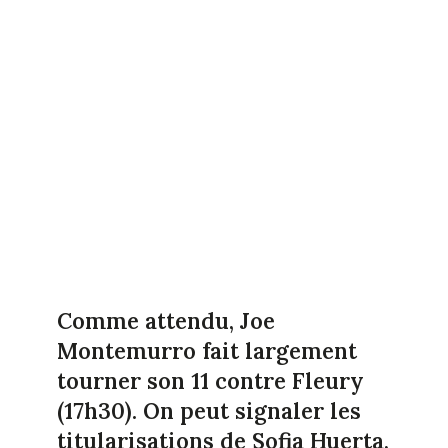
Comme attendu, Joe
Montemurro fait largement
tourner son 11 contre Fleury
(17h30). On peut signaler les
titularisations de Sofia Huerta,