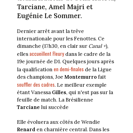
Tarciane, Amel Majri et
Eugénie Le Sommer.
Dernier arrêt avant la trêve
internationale pour les Fenottes. Ce
dimanche (17h30, en clair sur
Canal +
),
accueillent Fleury
elles
dans le cadre de la
19e journée de D1. Quelques jours après
en demi-finales
la qualification
de la Ligue
des champions, Joe
Montemurro
fait
souffler des cadres
. Le meilleur exemple
étant Vanessa
Gilles
, qui n'est pas sur la
feuille de match. La Brésilienne
Tarciane
lui succède
Elle évoluera aux côtés de Wendie
Renard
en charnière central. Dans les