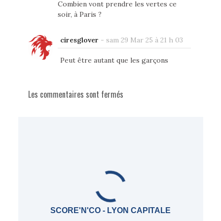
Combien vont prendre les vertes ce
soir, à Paris ?
ciresglover
-
sam 29 Mar 25 à 21 h 03
Peut être autant que les garçons
Les commentaires sont fermés
SCORE'N'CO - LYON CAPITALE