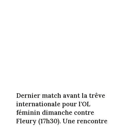
Dernier match avant la trêve
internationale pour l'OL
féminin dimanche contre
Fleury (17h30). Une rencontre