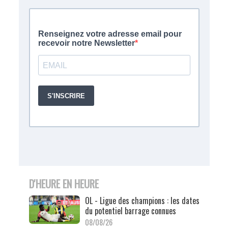
D'HEURE EN HEURE
OL - Ligue des champions : les dates
du potentiel barrage connues
08/08/26