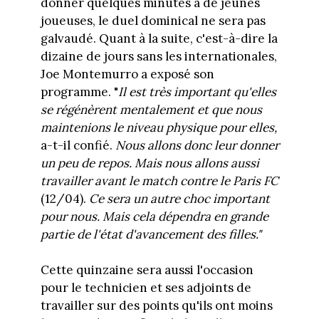
donner quelques minutes à de jeunes
joueuses, le duel dominical ne sera pas
galvaudé. Quant à la suite, c'est-à-dire la
dizaine de jours sans les internationales,
Joe Montemurro a exposé son
programme. "
Il est très important qu'elles
se régénèrent mentalement et que nous
maintenions le niveau physique pour elles,
a-t-il confié.
Nous allons donc leur donner
un peu de repos. Mais nous allons aussi
travailler avant le match contre le Paris FC
(12/04).
Ce sera un autre choc important
pour nous. Mais cela dépendra en grande
partie de l'état d'avancement des filles."
Cette quinzaine sera aussi l'occasion
pour le technicien et ses adjoints de
travailler sur des points qu'ils ont moins