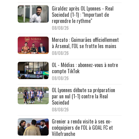
Giraldez après OL Lyonnes - Real
Sociedad (1-1) : "Important de
reprendre le rythme"
08/08/26
Mercato : Guimarães officiellement
à Arsenal, l'OL se frotte les mains
08/08/26
OL - Médias : abonnez-vous à notre
compte TikTok
08/08/26
OL Lyonnes débute sa préparation
par un nul (1-1) contre la Real
Sociedad
08/08/26
Grenier a rendu visite à ses ex-
coéquipiers de l'OL à GOAL FC et
Villefranche