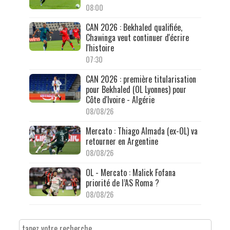
08:00
CAN 2026 : Bekhaled qualifiée,
Chawinga veut continuer d'écrire
l'histoire
07:30
CAN 2026 : première titularisation
pour Bekhaled (OL Lyonnes) pour
Côte d'Ivoire - Algérie
08/08/26
Mercato : Thiago Almada (ex-OL) va
retourner en Argentine
08/08/26
OL - Mercato : Malick Fofana
priorité de l’AS Roma ?
08/08/26