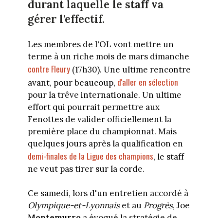
durant laquelle le staff va
gérer l'effectif.
Les membres de l'OL vont mettre un
terme à un riche mois de mars dimanche
contre Fleury
(17h30). Une ultime rencontre
d'aller en sélection
avant, pour beaucoup,
pour la trêve internationale. Un ultime
effort qui pourrait permettre aux
Fenottes de valider officiellement la
première place du championnat. Mais
quelques jours après la qualification en
demi-finales de la Ligue des champions
, le staff
ne veut pas tirer sur la corde.
Ce samedi, lors d'un entretien accordé à
Olympique-et-Lyonnais
et au
Progrès
, Joe
Montemurro
a évoqué la stratégie de