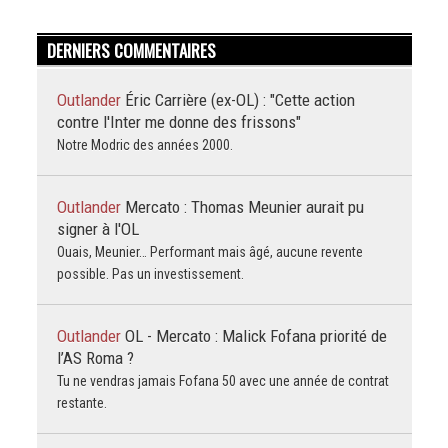
DERNIERS COMMENTAIRES
Outlander
Éric Carrière (ex-OL) : "Cette action
contre l'Inter me donne des frissons"
Notre Modric des années 2000.
Outlander
Mercato : Thomas Meunier aurait pu
signer à l'OL
Ouais, Meunier… Performant mais âgé, aucune revente
possible. Pas un investissement.
Outlander
OL - Mercato : Malick Fofana priorité de
l’AS Roma ?
Tu ne vendras jamais Fofana 50 avec une année de contrat
restante.