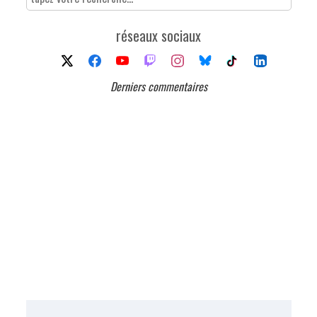
réseaux sociaux
Derniers commentaires