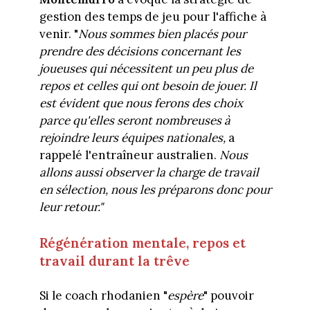
gestion des temps de jeu pour l'affiche à
venir. "
Nous sommes bien placés pour
prendre des décisions concernant les
joueuses qui nécessitent un peu plus de
repos et celles qui ont besoin de jouer. Il
est évident que nous ferons des choix
parce qu'elles seront nombreuses à
rejoindre leurs équipes nationales,
a
rappelé l'entraîneur australien.
Nous
allons aussi observer la charge de travail
en sélection, nous les préparons donc pour
leur retour."
Régénération mentale, repos et
travail durant la trêve
Si le coach rhodanien "
espère
" pouvoir