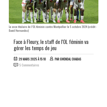
Le onze titulaire de l’OL féminin contre Montpellier le 5 octobre 2024 (crédit :
David Hernandez)
Face à Fleury, le staff de l'OL féminin va
gérer les temps de jeu
29 MARS 2025 À 15:10
PAR
GWENDAL CHABAS
5 Commentaires