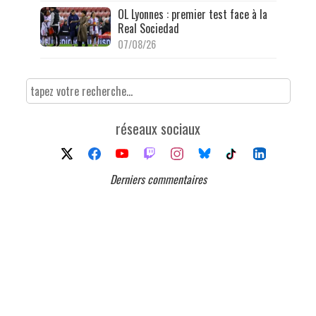
OL Lyonnes : premier test face à la
Real Sociedad
07/08/26
réseaux sociaux
Derniers commentaires