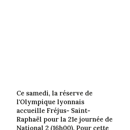
Ce samedi, la réserve de
l'Olympique lyonnais
accueille Fréjus- Saint-
Raphaël pour la 21e journée de
National 2 (16h00). Pour cette