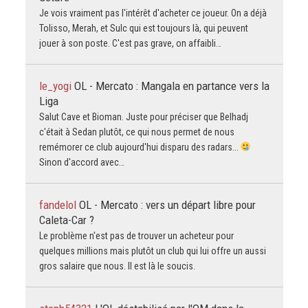
Je vois vraiment pas l'intérêt d'acheter ce joueur. On a déjà
Tolisso, Merah, et Sulc qui est toujours là, qui peuvent
jouer à son poste. C'est pas grave, on affaibli…
le_yogi
OL - Mercato : Mangala en partance vers la
Liga
Salut Cave et Bioman. Juste pour préciser que Belhadj
c'était à Sedan plutôt, ce qui nous permet de nous
remémorer ce club aujourd'hui disparu des radars...
Sinon d'accord avec…
fandelol
OL - Mercato : vers un départ libre pour
Caleta-Car ?
Le problème n'est pas de trouver un acheteur pour
quelques millions mais plutôt un club qui lui offre un aussi
gros salaire que nous. Il est là le soucis.