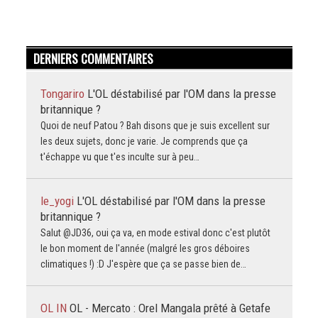
DERNIERS COMMENTAIRES
Tongariro
L'OL déstabilisé par l'OM dans la presse
britannique ?
Quoi de neuf Patou ? Bah disons que je suis excellent sur
les deux sujets, donc je varie. Je comprends que ça
t'échappe vu que t'es inculte sur à peu…
le_yogi
L'OL déstabilisé par l'OM dans la presse
britannique ?
Salut @JD36, oui ça va, en mode estival donc c'est plutôt
le bon moment de l'année (malgré les gros déboires
climatiques !) :D J'espère que ça se passe bien de…
OL IN
OL - Mercato : Orel Mangala prêté à Getafe