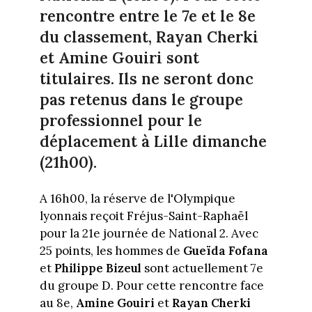
rencontre entre le 7e et le 8e
du classement, Rayan Cherki
et Amine Gouiri sont
titulaires. Ils ne seront donc
pas retenus dans le groupe
professionnel pour le
déplacement à Lille dimanche
(21h00).
A 16h00, la réserve de l'Olympique
lyonnais reçoit Fréjus-Saint-Raphaël
pour la 21e journée de National 2. Avec
25 points, les hommes de
Gueïda Fofana
et
Philippe Bizeul
sont actuellement 7e
du groupe D. Pour cette rencontre face
au 8e,
Amine Gouiri
et
Rayan Cherki