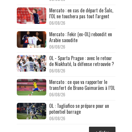
Mercato : en cas de départ de Šulc,
l'OL ne touchera pas tout l'argent
06/08/26
Mercato : Fekir (ex-OL) rebondit en
Arabie saoudite
06/08/26
OL - Sparta Prague : avec le retour
de Niakhaté, la défense retrouvée ?
06/08/26
Mercato : ce que va rapporter le
transfert de Bruno Guimarães à l’OL
06/08/26
OL : Tagliafico se prépare pour un
potentiel barrage
06/08/26