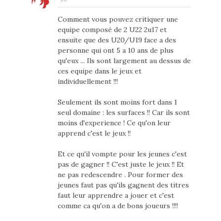
Comment vous pouvez critiquer une
equipe composé de 2 U22 2u17 et
ensuite que des U20/U19 face a des
personne qui ont 5 a 10 ans de plus
qu'eux ... Ils sont largement au dessus de
ces equipe dans le jeux et
individuellement !!!
Seulement ils sont moins fort dans 1
seul domaine : les surfaces !! Car ils sont
moins d'experience ! Ce qu'on leur
apprend c'est le jeux !!
Et ce qu'il vompte pour les jeunes c'est
pas de gagner !! C'est juste le jeux !! Et
ne pas redescendre . Pour former des
jeunes faut pas qu'ils gagnent des titres
faut leur apprendre a jouer et c'est
comme ca qu'on a de bons joueurs !!!!