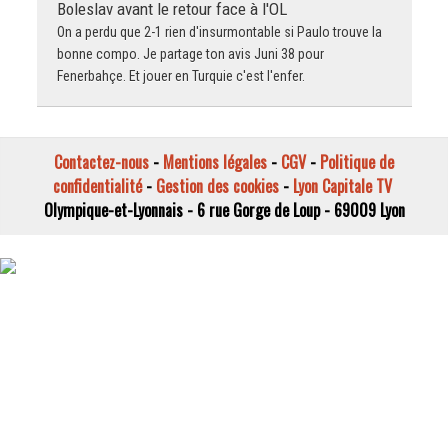
Boleslav avant le retour face à l'OL
On a perdu que 2-1 rien d'insurmontable si Paulo trouve la
bonne compo. Je partage ton avis Juni 38 pour
Fenerbahçe. Et jouer en Turquie c'est l'enfer.
Contactez-nous
-
Mentions légales
-
CGV
-
Politique de
confidentialité
-
Gestion des cookies
-
Lyon Capitale TV
Olympique-et-Lyonnais - 6 rue Gorge de Loup - 69009 Lyon