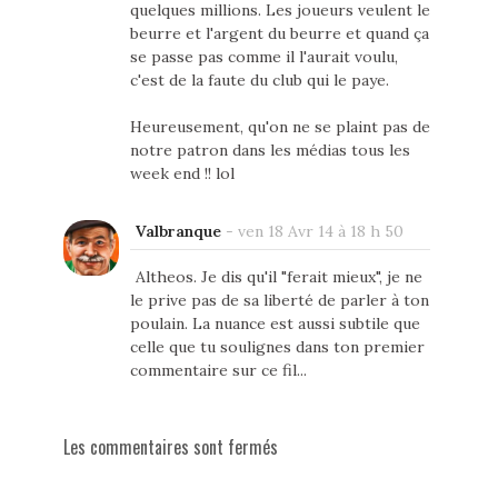
quelques millions. Les joueurs veulent le
beurre et l'argent du beurre et quand ça
se passe pas comme il l'aurait voulu,
c'est de la faute du club qui le paye.
Heureusement, qu'on ne se plaint pas de
notre patron dans les médias tous les
week end !! lol
Valbranque
-
ven 18 Avr 14 à 18 h 50
Altheos. Je dis qu'il "ferait mieux", je ne
le prive pas de sa liberté de parler à ton
poulain. La nuance est aussi subtile que
celle que tu soulignes dans ton premier
commentaire sur ce fil...
Les commentaires sont fermés