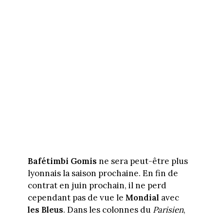
Bafétimbi Gomis
ne sera peut-être plus
lyonnais la saison prochaine. En fin de
contrat en juin prochain, il ne perd
cependant pas de vue le
Mondial
avec
les Bleus
. Dans les colonnes du
Parisien
,