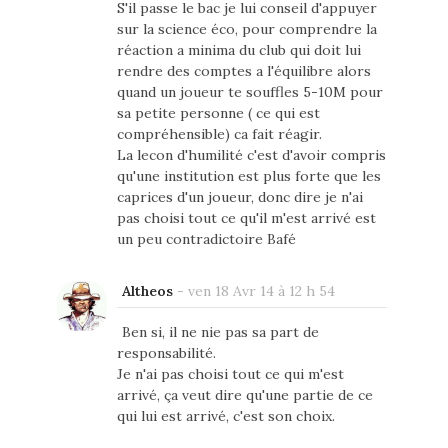
S'il passe le bac je lui conseil d'appuyer
sur la science éco, pour comprendre la
réaction a minima du club qui doit lui
rendre des comptes a l'équilibre alors
quand un joueur te souffles 5-10M pour
sa petite personne ( ce qui est
compréhensible) ca fait réagir.
La lecon d'humilité c'est d'avoir compris
qu'une institution est plus forte que les
caprices d'un joueur, donc dire je n'ai
pas choisi tout ce qu'il m'est arrivé est
un peu contradictoire Bafé
Altheos
-
ven 18 Avr 14 à 12 h 54
Ben si, il ne nie pas sa part de
responsabilité.
Je n'ai pas choisi tout ce qui m'est
arrivé, ça veut dire qu'une partie de ce
qui lui est arrivé, c'est son choix.