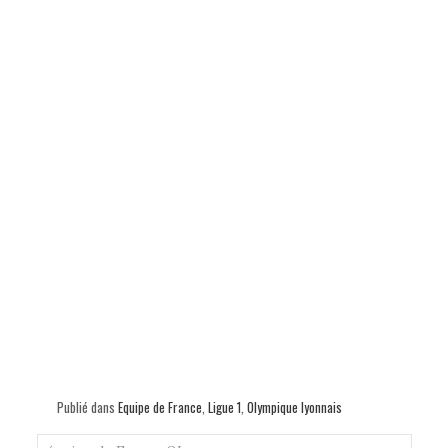
Publié dans
Equipe de France
,
Ligue 1
,
Olympique lyonnais