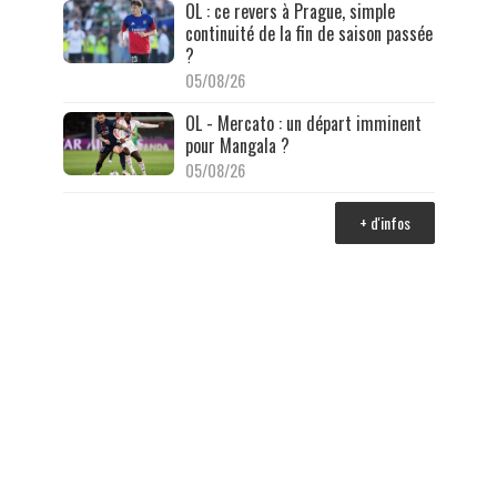
OL : ce revers à Prague, simple
continuité de la fin de saison passée
?
05/08/26
OL - Mercato : un départ imminent
pour Mangala ?
05/08/26
+ d'infos