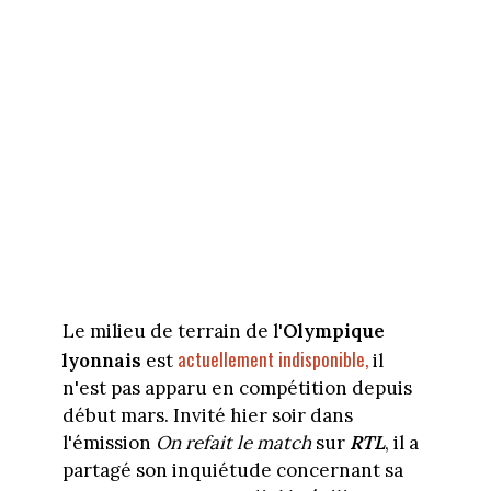
Le milieu de terrain de l'
Olympique
actuellement indisponible,
lyonnais
est
il
n'est pas apparu en compétition depuis
début mars. Invité hier soir dans
l'émission
On refait le match
sur
RTL
, il a
partagé son inquiétude concernant sa