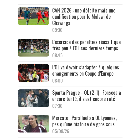
CAN 2026 : une défaite mais une
qualification pour le Malawi de
Chawinga
09:30
L'exercice des penalties réussit que
très peu à l'OL ces derniers temps
08:45
L’OL va devoir s’adapter à quelques
changements en Coupe d’Europe
08:00
Sparta Prague - OL (2-1) : Fonseca a
encore tenté, il s'est encore raté
07:30
Mercato : Paralluelo à OL Lyonnes,
pas qu’une histoire de gros sous
05/08/26