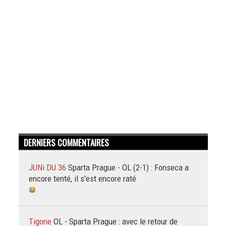
DERNIERS COMMENTAIRES
JUNi DU 36
Sparta Prague - OL (2-1) : Fonseca a
encore tenté, il s'est encore raté
Tigone
OL - Sparta Prague : avec le retour de