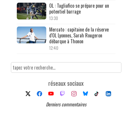
OL : Tagliafico se prépare pour un
potentiel barrage
13:30
Mercato : capitaine de la réserve
d'OL Lyonnes, Sarah Rougeron
débarque à Thonon
12:40
réseaux sociaux
Derniers commentaires