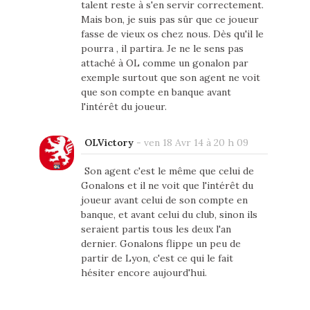
talent reste à s'en servir correctement.
Mais bon, je suis pas sûr que ce joueur
fasse de vieux os chez nous. Dès qu'il le
pourra , il partira. Je ne le sens pas
attaché à OL comme un gonalon par
exemple surtout que son agent ne voit
que son compte en banque avant
l'intérêt du joueur.
OLVictory
-
ven 18 Avr 14 à 20 h 09
Son agent c'est le même que celui de
Gonalons et il ne voit que l'intérêt du
joueur avant celui de son compte en
banque, et avant celui du club, sinon ils
seraient partis tous les deux l'an
dernier. Gonalons flippe un peu de
partir de Lyon, c'est ce qui le fait
hésiter encore aujourd'hui.