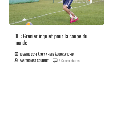
OL : Grenier inquiet pour la coupe du
monde
18 AVRIL 2014 À 10:47
- MIS À JOUR À 10:48
PAR
THOMAS COUDERT
5 Commentaires