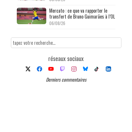
Mercato : ce que va rapporter le
transfert de Bruno Guimarães à l’OL
06/08/26
réseaux sociaux
Derniers commentaires