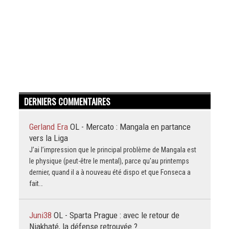
DERNIERS COMMENTAIRES
Gerland Era
OL - Mercato : Mangala en partance
vers la Liga
J’ai l’impression que le principal problème de Mangala est
le physique (peut-être le mental), parce qu'au printemps
dernier, quand il a à nouveau été dispo et que Fonseca a
fait…
Juni38
OL - Sparta Prague : avec le retour de
Niakhaté, la défense retrouvée ?