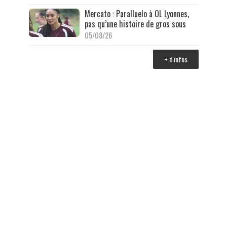
Mercato : Paralluelo à OL Lyonnes,
pas qu’une histoire de gros sous
05/08/26
+ d'infos