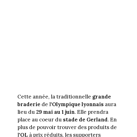
Cette année, la traditionnelle
grande
braderie
de l'
Olympique lyonnais
aura
lieu du
29 mai au 1 juin
. Elle prendra
place au coeur du
stade de Gerland
. En
plus de pouvoir trouver des produits de
l'
OL
à prix réduits, les supporters