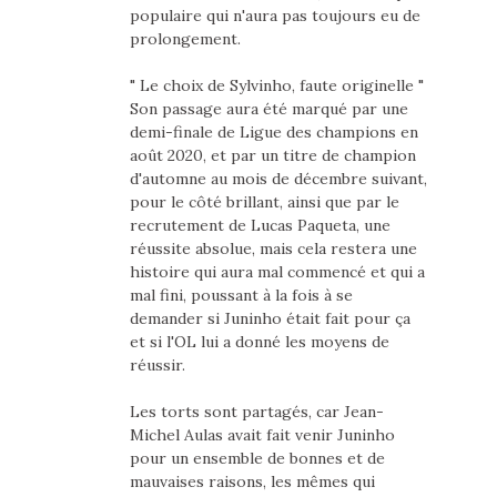
populaire qui n'aura pas toujours eu de
prolongement.
" Le choix de Sylvinho, faute originelle "
Son passage aura été marqué par une
demi-finale de Ligue des champions en
août 2020, et par un titre de champion
d'automne au mois de décembre suivant,
pour le côté brillant, ainsi que par le
recrutement de Lucas Paqueta, une
réussite absolue, mais cela restera une
histoire qui aura mal commencé et qui a
mal fini, poussant à la fois à se
demander si Juninho était fait pour ça
et si l'OL lui a donné les moyens de
réussir.
Les torts sont partagés, car Jean-
Michel Aulas avait fait venir Juninho
pour un ensemble de bonnes et de
mauvaises raisons, les mêmes qui