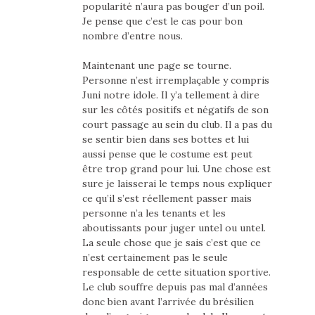
popularité n’aura pas bouger d’un poil.
Je pense que c’est le cas pour bon
nombre d’entre nous.
Maintenant une page se tourne.
Personne n’est irremplaçable y compris
Juni notre idole. Il y’a tellement à dire
sur les côtés positifs et négatifs de son
court passage au sein du club. Il a pas du
se sentir bien dans ses bottes et lui
aussi pense que le costume est peut
être trop grand pour lui. Une chose est
sure je laisserai le temps nous expliquer
ce qu’il s’est réellement passer mais
personne n’a les tenants et les
aboutissants pour juger untel ou untel.
La seule chose que je sais c’est que ce
n’est certainement pas le seule
responsable de cette situation sportive.
Le club souffre depuis pas mal d’années
donc bien avant l’arrivée du brésilien