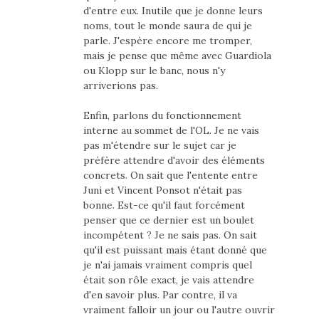
d'entre eux. Inutile que je donne leurs
noms, tout le monde saura de qui je
parle. J'espère encore me tromper,
mais je pense que même avec Guardiola
ou Klopp sur le banc, nous n'y
arriverions pas.
Enfin, parlons du fonctionnement
interne au sommet de l'OL. Je ne vais
pas m'étendre sur le sujet car je
préfère attendre d'avoir des éléments
concrets. On sait que l'entente entre
Juni et Vincent Ponsot n'était pas
bonne. Est-ce qu'il faut forcément
penser que ce dernier est un boulet
incompétent ? Je ne sais pas. On sait
qu'il est puissant mais étant donné que
je n'ai jamais vraiment compris quel
était son rôle exact, je vais attendre
d'en savoir plus. Par contre, il va
vraiment falloir un jour ou l'autre ouvrir