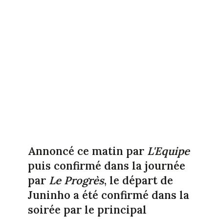
Annoncé ce matin par
L'Equipe
puis confirmé dans la journée
par
Le Progrès
, le départ de
Juninho a été confirmé dans la
soirée par le principal