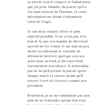
ici savent tout le respect et l'admiration
que j'ai pour Juninho, du joueur qu'il a
été mais surtout de l'homme, et cette
information me donne évidemment
envie de réagir.
Je vais donc essayer d'être le plus
objectif possible. Je ne crois pas, très
loin de là, que son mandat de directeur
sportif ait été réussi. Je me suis un peu
menti en endossant le costume de
défenseur invétéré quel que soit ses
actes mais au fond, je lui reprochait
énormément son silence. Je n'attendais
pas de lui qu'il prenne la parole après
chaque match et encore moins qu'il
tweete à tort et à travers comme son
président.
Seulement, je ne me satisfaisais pas non
plus de ne l'entendre qu'une fois tout