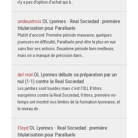
n’y a pas d’option d’achat qui à…
undeuxtrois
OL Lyonnes - Real Sociedad : première
titularisation pour Paralluelo
Plutôt d'accord. Première période mauvaise, quelques
joueuses en difficulté, Paralluelo peut-être la plus en vue
sans finir ses actions. Deuxième période bien meilleure,
mais on a manqué de précision dans…
del real
OL Lyonnes débute sa préparation par un
nul (1-1) contre la Real Sociedad
Les jambes sont lourdes mais c'est l'OLL 8 titres
européens contre la Real Sociedad, 0 titres, première mi-
temps ont montré nos limites de la formation lyonnaise, et
le niveau de…
Floyd
OL Lyonnes - Real Sociedad : première
titularisation pour Paralluelo