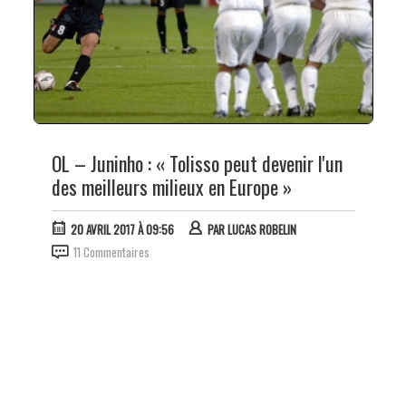
OL – Juninho : « Tolisso peut devenir l'un
des meilleurs milieux en Europe »
20 AVRIL 2017 À 09:56
PAR
LUCAS ROBELIN
11 Commentaires