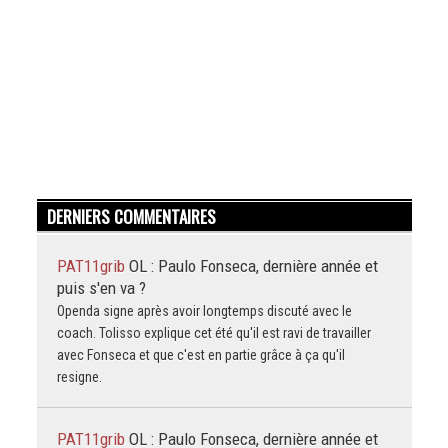
DERNIERS COMMENTAIRES
PAT11grib
OL : Paulo Fonseca, dernière année et
puis s'en va ?
Openda signe après avoir longtemps discuté avec le
coach. Tolisso explique cet été qu'il est ravi de travailler
avec Fonseca et que c'est en partie grâce à ça qu'il
resigne.
PAT11grib
OL : Paulo Fonseca, dernière année et