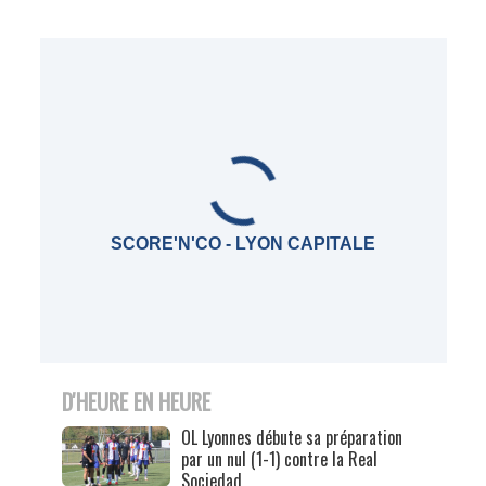
SCORE'N'CO - LYON CAPITALE
D'HEURE EN HEURE
OL Lyonnes débute sa préparation
par un nul (1-1) contre la Real
Sociedad