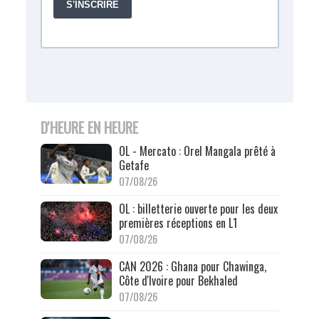
D'HEURE EN HEURE
OL - Mercato : Orel Mangala prêté à
Getafe
07/08/26
OL : billetterie ouverte pour les deux
premières réceptions en L1
07/08/26
CAN 2026 : Ghana pour Chawinga,
Côte d'Ivoire pour Bekhaled
07/08/26