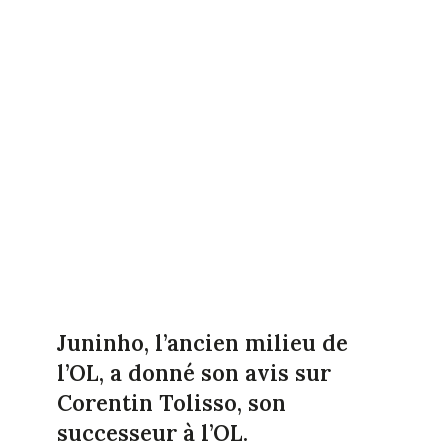
Juninho, l’ancien milieu de
l’OL, a donné son avis sur
Corentin Tolisso, son
successeur à l’OL.