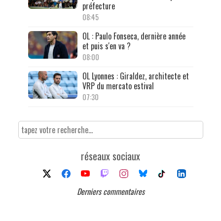
préfecture
08:45
OL : Paulo Fonseca, dernière année
et puis s'en va ?
08:00
OL Lyonnes : Giraldez, architecte et
VRP du mercato estival
07:30
réseaux sociaux
Derniers commentaires