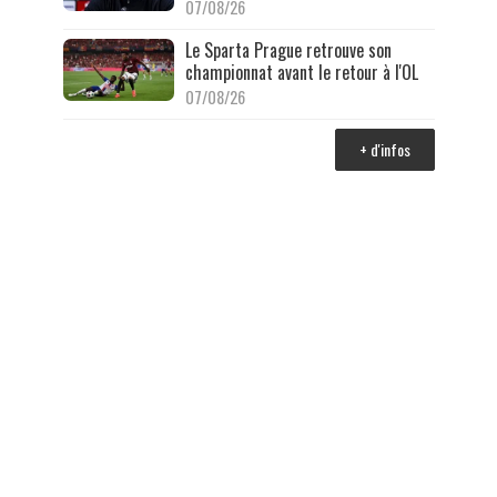
07/08/26
Le Sparta Prague retrouve son
championnat avant le retour à l'OL
07/08/26
+ d'infos