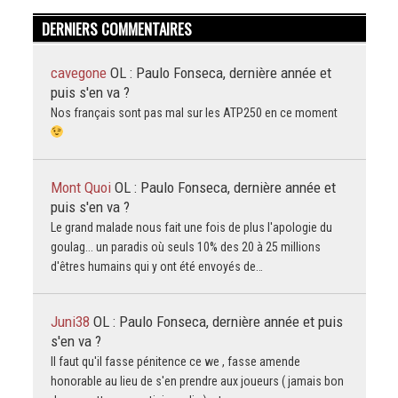
DERNIERS COMMENTAIRES
cavegone
OL : Paulo Fonseca, dernière année et
puis s'en va ?
Nos français sont pas mal sur les ATP250 en ce moment
Mont Quoi
OL : Paulo Fonseca, dernière année et
puis s'en va ?
Le grand malade nous fait une fois de plus l'apologie du
goulag... un paradis où seuls 10% des 20 à 25 millions
d'êtres humains qui y ont été envoyés de…
Juni38
OL : Paulo Fonseca, dernière année et puis
s'en va ?
Il faut qu'il fasse pénitence ce we , fasse amende
honorable au lieu de s'en prendre aux joueurs ( jamais bon