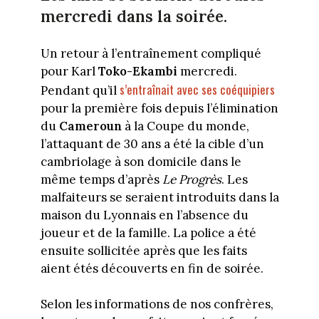
mercredi dans la soirée.
Un retour à l’entraînement compliqué
pour Karl
Toko-Ekambi
mercredi.
s’entraînait avec ses coéquipiers
Pendant qu’il
pour la première fois depuis l’élimination
du
Cameroun
à la Coupe du monde,
l’attaquant de 30 ans a été la cible d’un
cambriolage à son domicile dans le
même temps d’après
Le Progrès
. Les
malfaiteurs se seraient introduits dans la
maison du Lyonnais en l’absence du
joueur et de la famille. La police a été
ensuite sollicitée après que les faits
aient étés découverts en fin de soirée.
Selon les informations de nos confrères,