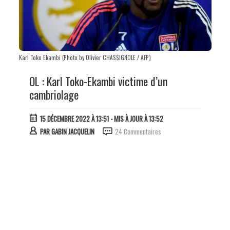
Karl Toko Ekambi (Photo by Olivier CHASSIGNOLE / AFP)
OL : Karl Toko-Ekambi victime d’un
cambriolage
15 DÉCEMBRE 2022 À 13:51
- MIS À JOUR À 13:52
PAR
GABIN JACQUELIN
24 Commentaires