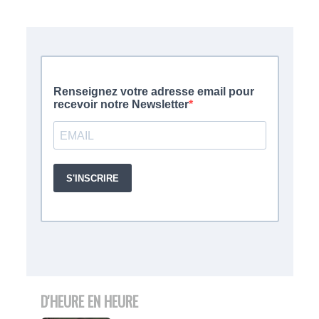
D'HEURE EN HEURE