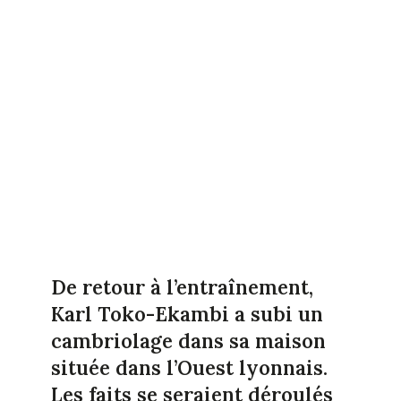
De retour à l’entraînement,
Karl Toko-Ekambi a subi un
cambriolage dans sa maison
située dans l’Ouest lyonnais.
Les faits se seraient déroulés