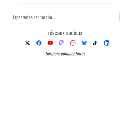
réseaux sociaux
Derniers commentaires