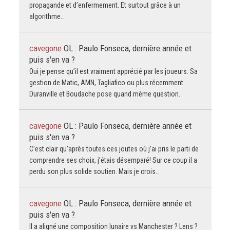
propagande et d’enfermement. Et surtout grâce à un
algorithme…
cavegone
OL : Paulo Fonseca, dernière année et
puis s'en va ?
Oui je pense qu’il est vraiment apprécié par les joueurs. Sa
gestion de Matic, AMN, Tagliafico ou plus récemment
Duranville et Boudache pose quand même question.
cavegone
OL : Paulo Fonseca, dernière année et
puis s'en va ?
C’est clair qu’après toutes ces joutes où j’ai pris le parti de
comprendre ses choix, j’étais désemparé! Sur ce coup il a
perdu son plus solide soutien. Mais je crois…
cavegone
OL : Paulo Fonseca, dernière année et
puis s'en va ?
Il a aligné une composition lunaire vs Manchester ? Lens ?