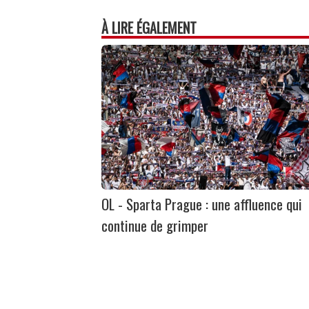
À LIRE ÉGALEMENT
OL - Sparta Prague : une affluence qui
continue de grimper