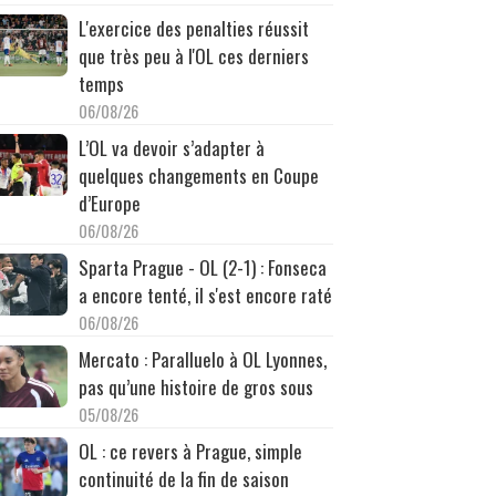
L'exercice des penalties réussit
que très peu à l'OL ces derniers
temps
06/08/26
L’OL va devoir s’adapter à
quelques changements en Coupe
d’Europe
06/08/26
Sparta Prague - OL (2-1) : Fonseca
a encore tenté, il s'est encore raté
06/08/26
Mercato : Paralluelo à OL Lyonnes,
pas qu’une histoire de gros sous
05/08/26
OL : ce revers à Prague, simple
continuité de la fin de saison