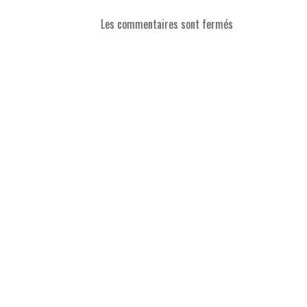
Les commentaires sont fermés