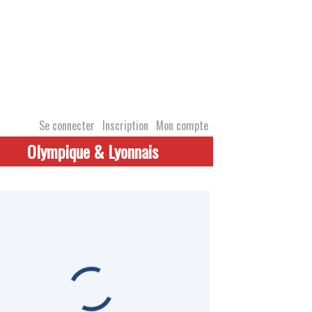
Se connecter
Inscription
Mon compte
Olympique & Lyonnais