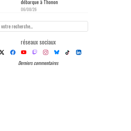
débarque à Thonon
06/08/26
réseaux sociaux
Derniers commentaires