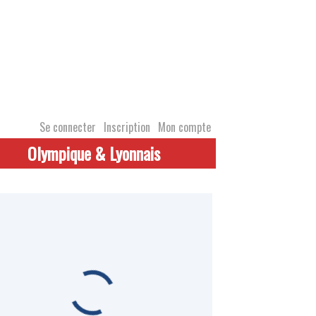
Se connecter
Inscription
Mon compte
Olympique & Lyonnais