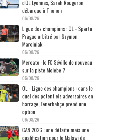
d'OL Lyonnes, Sarah Rougeron
débarque à Thonon
06/08/26
Ligue des champions : OL - Sparta
Prague arbitré par Szymon
Marciniak
06/08/26
Mercato : le FC Séville de nouveau
sur la piste Molebe ?
06/08/26
OL - Ligue des champions : dans le
duel des potentiels adversaires en
barrage, Fenerbahçe prend une
option
06/08/26
CAN 2026 : une défaite mais une
qualification pour le Malawi de