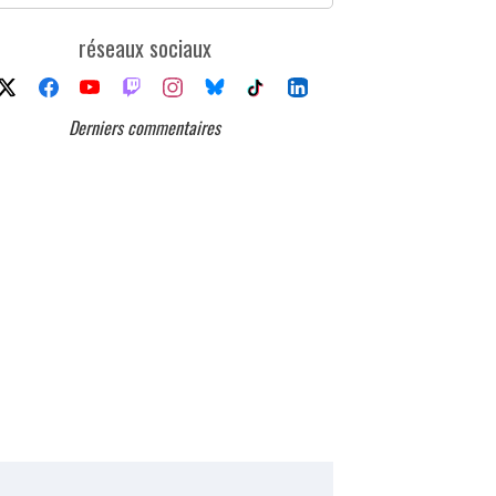
réseaux sociaux
Derniers commentaires